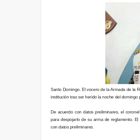
Santo Domingo. El vocero de la Armada de la Re
institución tras ser herido la noche del domingo
De acuerdo con datos preliminares, el coronel
para despojarlo de su arma de reglamento. El h
con datos preliminares.