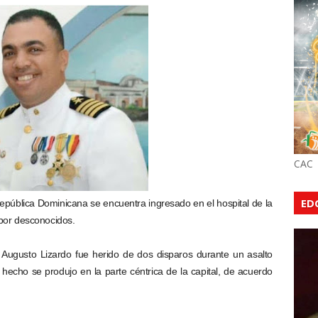
CAC
ED
pública Dominicana se encuentra ingresado en el hospital de la
 por desconocidos.
 Augusto Lizardo fue herido de dos disparos durante un asalto
echo se produjo en la parte céntrica de la capital, de acuerdo