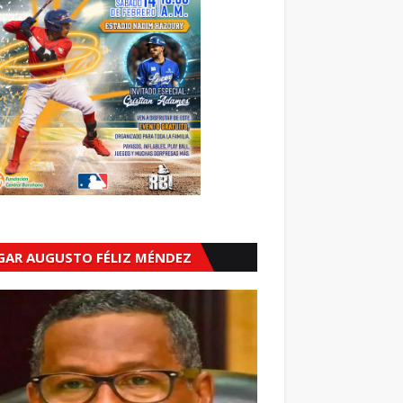
GAR AUGUSTO FÉLIZ MÉNDEZ