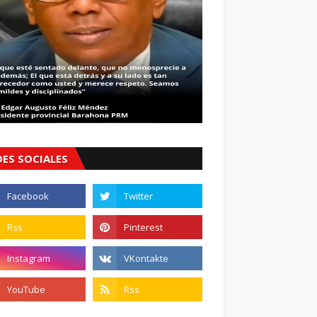
DES SOCIALES