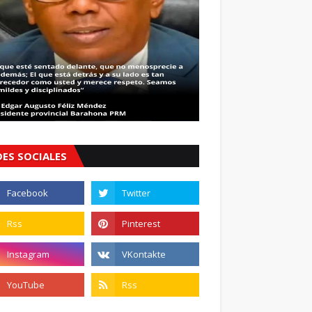
DES SOCIALES