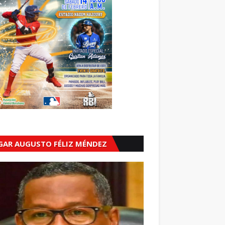
GAR AUGUSTO FÉLIZ MÉNDEZ