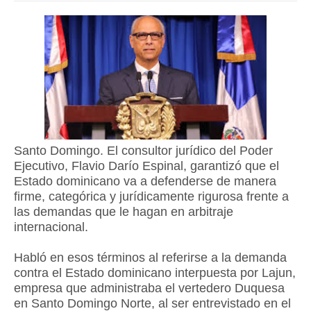
Santo Domingo. El consultor jurídico del Poder
Ejecutivo, Flavio Darío Espinal, garantizó que el
Estado dominicano va a defenderse de manera
firme, categórica y jurídicamente rigurosa frente a
las demandas que le hagan en arbitraje
internacional.
Habló en esos términos al referirse a la demanda
contra el Estado dominicano interpuesta por Lajun,
empresa que administraba el vertedero Duquesa
en Santo Domingo Norte, al ser entrevistado en el