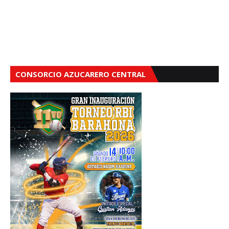
CONSORCIO AZUCARERO CENTRAL