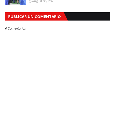
August 06, 2026
PUBLICAR UN COMENTARIO
0 Comentarios