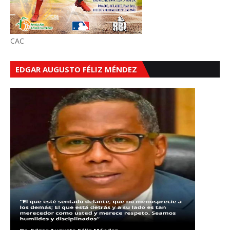
CAC
EDGAR AUGUSTO FÉLIZ MÉNDEZ