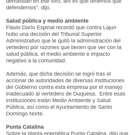
demandan en ese foro, ahí es que tenemos que
defendernos”, dijo.
Salud pública y medio ambiente
Flavio Darío Espinal recordó que contra Lajun
hubo una decisión del Tribunal Superior
Administrativo que le quitó la administración del
vertedero por razones que tienen que ver con la
salud pública, el medio ambiente e impacto
negativo a la comunidad.
Además, que dicha decisión se logró tras el
accionar de autoridades de diversas instituciones
del Gobierno contra esta empresa por el manejo
inadecuado al vertedero de Duquesa. Entre esas
instituciones están Medio Ambiente y Salud
Pública, así como el Ayuntamiento de Santo
Domingo Norte.
Punta Catalina
Sobre la planta energética Punta Catalina, dijo que