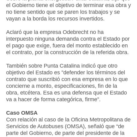
el Gobierno tiene el objetivo de terminar esa obra y
no tiene sentido que se paren los trabajos y se
vayan a la borda los recursos invertidos.
Aclaró que la empresa Odebrecht no ha
interpuesto ninguna demanda contra el Estado por
el pago que exige, fuera del monto establecido en
el contrato, por la construcción de la referida obra.
También sobre Punta Catalina indicó que otro
objetivo del Estado es ”defender los términos del
contrato que suscribió con esa empresa en lo que
concierne a monto, especificaciones, fin de la
obra, etcétera. Esa es una defensa que el Estado
va a hacer de forma categórica, firme”.
Caso OMSA
Con relación al caso de la Oficina Metropolitana de
Servicios de Autobuses (OMSA), señaló que “de
parte del Gobierno, de parte del presidente de la