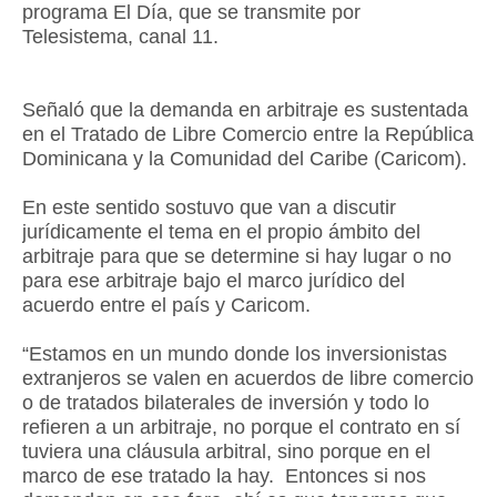
programa El Día, que se transmite por
Telesistema, canal 11.
Señaló que la demanda en arbitraje es sustentada
en el Tratado de Libre Comercio entre la República
Dominicana y la Comunidad del Caribe (Caricom).
En este sentido sostuvo que van a discutir
jurídicamente el tema en el propio ámbito del
arbitraje para que se determine si hay lugar o no
para ese arbitraje bajo el marco jurídico del
acuerdo entre el país y Caricom.
“Estamos en un mundo donde los inversionistas
extranjeros se valen en acuerdos de libre comercio
o de tratados bilaterales de inversión y todo lo
refieren a un arbitraje, no porque el contrato en sí
tuviera una cláusula arbitral, sino porque en el
marco de ese tratado la hay. Entonces si nos