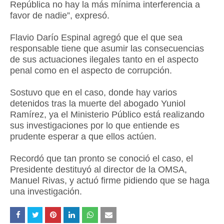
República no hay la más mínima interferencia a
favor de nadie”, expresó.
Flavio Darío Espinal agregó que el que sea
responsable tiene que asumir las consecuencias
de sus actuaciones ilegales tanto en el aspecto
penal como en el aspecto de corrupción.
Sostuvo que en el caso, donde hay varios
detenidos tras la muerte del abogado Yuniol
Ramírez, ya el Ministerio Público está realizando
sus investigaciones por lo que entiende es
prudente esperar a que ellos actúen.
Recordó que tan pronto se conoció el caso, el
Presidente destituyó al director de la OMSA,
Manuel Rivas, y actuó firme pidiendo que se haga
una investigación.