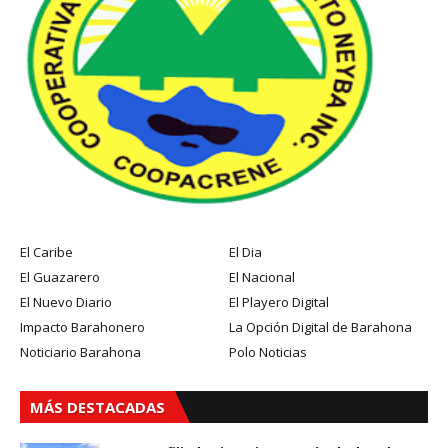
El Caribe
El Dia
El Guazarero
El Nacional
El Nuevo Diario
El Playero Digital
Impacto Barahonero
La Opción Digital de Barahona
Noticiario Barahona
Polo Noticias
MÁS DESTACADAS