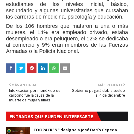
estudiantes de los niveles inicial, básico,
secundario y algunas universitarias que cursaban
las carreras de medicina, psicología y educación.
De los 106 hombres que mataron a una o más
mujeres, el 14% era empleado privado, estaba
desempleado o era peluquero, el 12% se dedicaba
al comercio y 9% eran miembros de las Fuerzas
Armadas o la Policía Nacional.
MÁS ANTIGUA
MÁS RECIENTE
Intoxicación por monóxido de
Gobierno pagará doble sueldo
carbono fue la causa de la
el 4 de diciembre
muerte de mujer y niñas
ENTRADAS QUE PUEDEN INTERESARTE
COOPACRENE designa a José Darío Cepeda