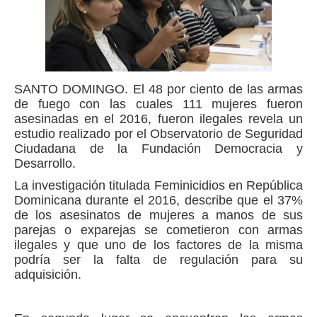
SANTO DOMINGO.
El 48 por ciento de las armas
de fuego con las cuales 111 mujeres fueron
asesinadas en el 2016, fueron ilegales revela un
estudio realizado por el Observatorio de Seguridad
Ciudadana de la Fundación Democracia y
Desarrollo.
La investigación titulada Feminicidios en República
Dominicana durante el 2016, describe que el 37%
de los asesinatos de mujeres a manos de sus
parejas o exparejas se cometieron con armas
ilegales y que uno de los factores de la misma
podría ser la falta de regulación para su
adquisición.