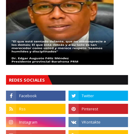
REDES SOCIALES