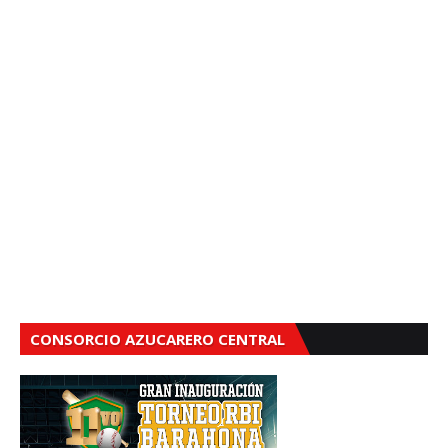
CONSORCIO AZUCARERO CENTRAL