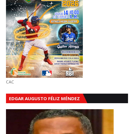
CAC
EDGAR AUGUSTO FÉLIZ MÉNDEZ