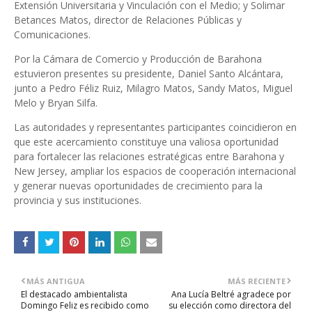
Extensión Universitaria y Vinculación con el Medio; y Solimar
Betances Matos, director de Relaciones Públicas y
Comunicaciones.
Por la Cámara de Comercio y Producción de Barahona
estuvieron presentes su presidente, Daniel Santo Alcántara,
junto a Pedro Féliz Ruiz, Milagro Matos, Sandy Matos, Miguel
Melo y Bryan Silfa.
Las autoridades y representantes participantes coincidieron en
que este acercamiento constituye una valiosa oportunidad
para fortalecer las relaciones estratégicas entre Barahona y
New Jersey, ampliar los espacios de cooperación internacional
y generar nuevas oportunidades de crecimiento para la
provincia y sus instituciones.
MÁS ANTIGUA
MÁS RECIENTE
El destacado ambientalista
Ana Lucía Beltré agradece por
Domingo Feliz es recibido como
su elección como directora del