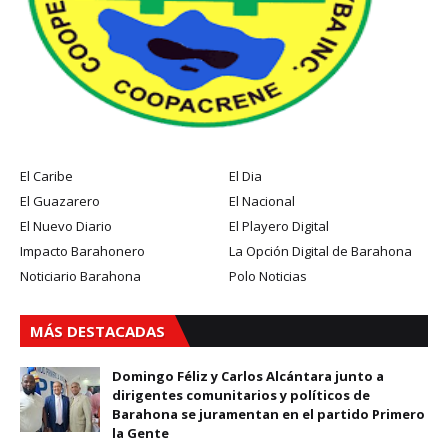
El Caribe
El Dia
El Guazarero
El Nacional
El Nuevo Diario
El Playero Digital
Impacto Barahonero
La Opción Digital de Barahona
Noticiario Barahona
Polo Noticias
MÁS DESTACADAS
Domingo Féliz y Carlos Alcántara junto a
dirigentes comunitarios y políticos de
Barahona se juramentan en el partido Primero
la Gente