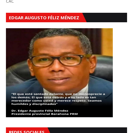
CAC
EDGAR AUGUSTO FÉLIZ MÉNDEZ
REDES SOCIALES