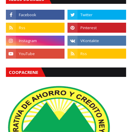
COOPACRENE