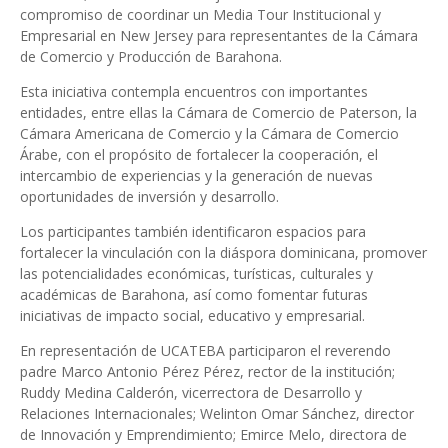
compromiso de coordinar un Media Tour Institucional y
Empresarial en New Jersey para representantes de la Cámara
de Comercio y Producción de Barahona.
Esta iniciativa contempla encuentros con importantes
entidades, entre ellas la Cámara de Comercio de Paterson, la
Cámara Americana de Comercio y la Cámara de Comercio
Árabe, con el propósito de fortalecer la cooperación, el
intercambio de experiencias y la generación de nuevas
oportunidades de inversión y desarrollo.
Los participantes también identificaron espacios para
fortalecer la vinculación con la diáspora dominicana, promover
las potencialidades económicas, turísticas, culturales y
académicas de Barahona, así como fomentar futuras
iniciativas de impacto social, educativo y empresarial.
En representación de UCATEBA participaron el reverendo
padre Marco Antonio Pérez Pérez, rector de la institución;
Ruddy Medina Calderón, vicerrectora de Desarrollo y
Relaciones Internacionales; Welinton Omar Sánchez, director
de Innovación y Emprendimiento; Emirce Melo, directora de