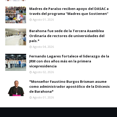
Madres de Paraíso reciben apoyo del DASAC a
través del programa “Madres que Sostienen”
Agosto 01, 2026
Barahona fue sede de la Tercera Asamblea
Ordinaria de rectores de universidades del
país.*
Agosto 04, 2026
Fernando Lagares fortalece el liderazgo de la
JRM con dos años más en la primera
vicepresidencia
Agosto 02, 2026
*Monseñor Faustino Burgos Brisman asume
como administrador apostólico de la Diócesis
de Barahona*
Agosto 01, 2026