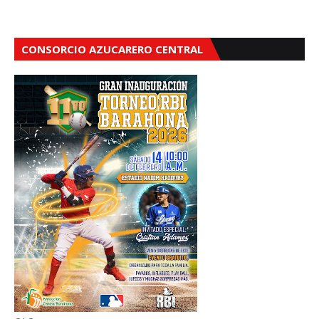
CONSORCIO AZUCARERO CENTRAL