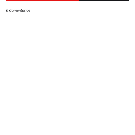
0 Comentarios