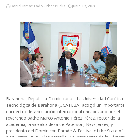
Daniel Inmaculado Urbaez Feliz
Junio 18, 2026
Barahona, República Dominicana.– La Universidad Católica
Tecnológica de Barahona (UCATEBA) acogió un importante
encuentro de vinculación internacional encabezado por el
reverendo padre Marco Antonio Pérez Pérez, rector de la
academia; la vicealcaldesa de Paterson, New Jersey, y
presidenta del Dominican Parade & Festival of the State of