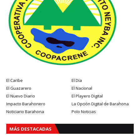
El Caribe
El Dia
El Guazarero
El Nacional
El Nuevo Diario
El Playero Digital
Impacto Barahonero
La Opción Digital de Barahona
Noticiario Barahona
Polo Noticias
MÁS DESTACADAS