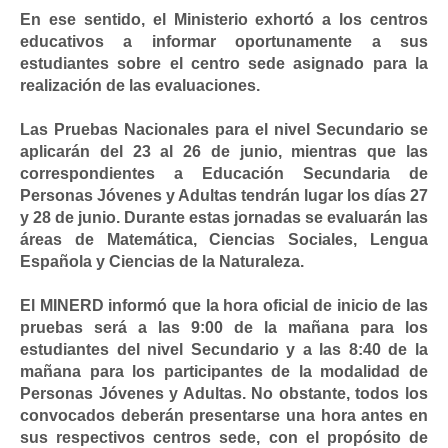
En ese sentido, el Ministerio exhortó a los centros
educativos a informar oportunamente a sus
estudiantes sobre el centro sede asignado para la
realización de las evaluaciones.
Las Pruebas Nacionales para el nivel Secundario se
aplicarán del 23 al 26 de junio, mientras que las
correspondientes a Educación Secundaria de
Personas Jóvenes y Adultas tendrán lugar los días 27
y 28 de junio. Durante estas jornadas se evaluarán las
áreas de Matemática, Ciencias Sociales, Lengua
Española y Ciencias de la Naturaleza.
El MINERD informó que la hora oficial de inicio de las
pruebas será a las 9:00 de la mañana para los
estudiantes del nivel Secundario y a las 8:40 de la
mañana para los participantes de la modalidad de
Personas Jóvenes y Adultas. No obstante, todos los
convocados deberán presentarse una hora antes en
sus respectivos centros sede, con el propósito de