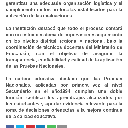
garantizar una adecuada organización logística y el
cumplimiento de los protocolos establecidos para la
aplicación de las evaluaciones.
La institución destacó que todo el proceso contará
con un estricto sistema de supervisión y seguimiento
en los niveles distrital, regional y nacional, bajo la
coordinación de técnicos docentes del Ministerio de
Educación, con el objetivo de asegurar la
transparencia, confiabilidad y calidad de la aplicación
de las Pruebas Nacionales.
La cartera educativa destacó que las Pruebas
Nacionales, aplicadas por primera vez al nivel
Secundario en el año1994, cumplen una doble
función: certificar los aprendizajes alcanzados por
los estudiantes y aportar evidencia relevante para la
toma de decisiones orientadas a la mejora continua
de la calidad educativa.