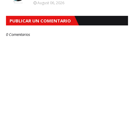
August 06, 2026
PUBLICAR UN COMENTARIO
0 Comentarios