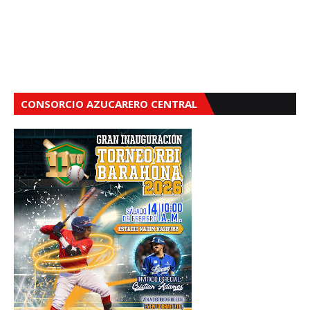
CONSORCIO AZUCARERO CENTRAL