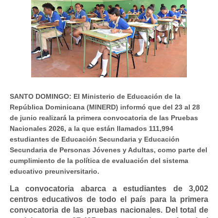
SANTO DOMINGO: El Ministerio de Educación de la
República Dominicana (MINERD) informó que del 23 al 28
de junio realizará la primera convocatoria de las Pruebas
Nacionales 2026, a la que están llamados 111,994
estudiantes de Educación Secundaria y Educación
Secundaria de Personas Jóvenes y Adultas, como parte del
cumplimiento de la política de evaluación del sistema
educativo preuniversitario.
La convocatoria abarca a estudiantes de 3,002
centros educativos de todo el país para la primera
convocatoria de las pruebas nacionales. Del total de