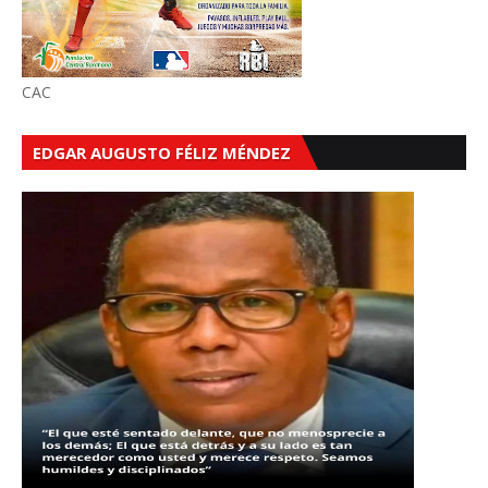
CAC
EDGAR AUGUSTO FÉLIZ MÉNDEZ