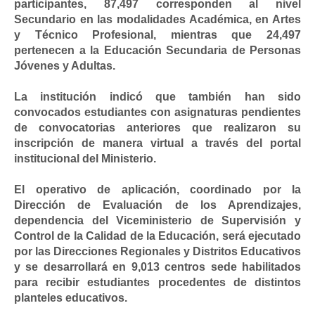
participantes, 87,497 corresponden al nivel
Secundario en las modalidades Académica, en Artes
y Técnico Profesional, mientras que 24,497
pertenecen a la Educación Secundaria de Personas
Jóvenes y Adultas.
La institución indicó que también han sido
convocados estudiantes con asignaturas pendientes
de convocatorias anteriores que realizaron su
inscripción de manera virtual a través del portal
institucional del Ministerio.
El operativo de aplicación, coordinado por la
Dirección de Evaluación de los Aprendizajes,
dependencia del Viceministerio de Supervisión y
Control de la Calidad de la Educación, será ejecutado
por las Direcciones Regionales y Distritos Educativos
y se desarrollará en 9,013 centros sede habilitados
para recibir estudiantes procedentes de distintos
planteles educativos.