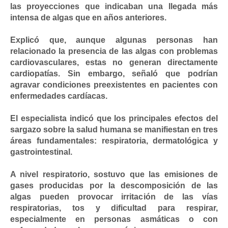
las proyecciones que indicaban una llegada más
intensa de algas que en años anteriores.
Explicó que, aunque algunas personas han
relacionado la presencia de las algas con problemas
cardiovasculares, estas no generan directamente
cardiopatías. Sin embargo, señaló que podrían
agravar condiciones preexistentes en pacientes con
enfermedades cardíacas.
El especialista indicó que los principales efectos del
sargazo sobre la salud humana se manifiestan en tres
áreas fundamentales: respiratoria, dermatológica y
gastrointestinal.
A nivel respiratorio, sostuvo que las emisiones de
gases producidas por la descomposición de las
algas pueden provocar irritación de las vías
respiratorias, tos y dificultad para respirar,
especialmente en personas asmáticas o con