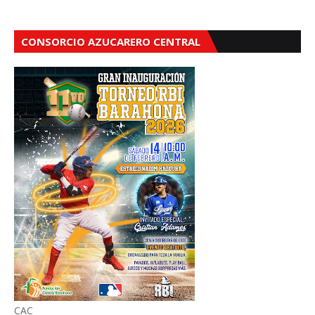
CONSORCIO AZUCARERO CENTRAL
CAC