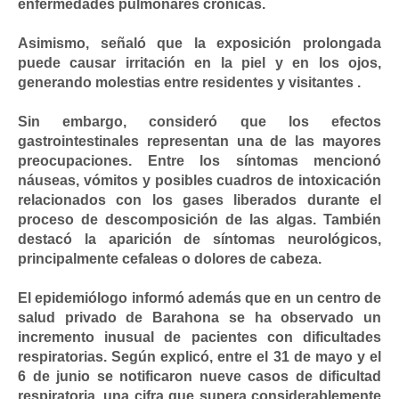
enfermedades pulmonares crónicas.
Asimismo, señaló que la exposición prolongada
puede causar irritación en la piel y en los ojos,
generando molestias entre residentes y visitantes .
Sin embargo, consideró que los efectos
gastrointestinales representan una de las mayores
preocupaciones. Entre los síntomas mencionó
náuseas, vómitos y posibles cuadros de intoxicación
relacionados con los gases liberados durante el
proceso de descomposición de las algas. También
destacó la aparición de síntomas neurológicos,
principalmente cefaleas o dolores de cabeza.
El epidemiólogo informó además que en un centro de
salud privado de Barahona se ha observado un
incremento inusual de pacientes con dificultades
respiratorias. Según explicó, entre el 31 de mayo y el
6 de junio se notificaron nueve casos de dificultad
respiratoria, una cifra que supera considerablemente