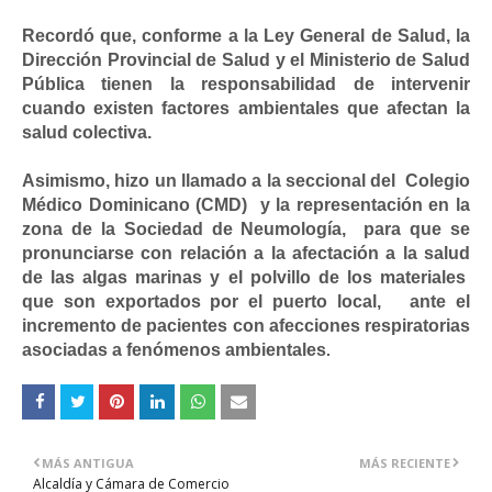
Recordó que, conforme a la Ley General de Salud, la
Dirección Provincial de Salud y el Ministerio de Salud
Pública tienen la responsabilidad de intervenir
cuando existen factores ambientales que afectan la
salud colectiva.
Asimismo, hizo un llamado a la seccional del Colegio
Médico Dominicano (CMD) y la representación en la
zona de la Sociedad de Neumología, para que se
pronunciarse con relación a la afectación a la salud
de las algas marinas y el polvillo de los materiales
que son exportados por el puerto local, ante el
incremento de pacientes con afecciones respiratorias
asociadas a fenómenos ambientales
.
MÁS ANTIGUA
MÁS RECIENTE
Alcaldía y Cámara de Comercio