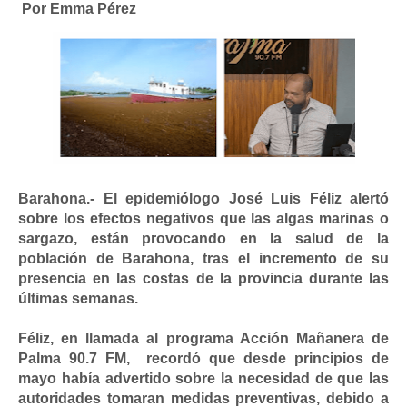
Por Emma Pérez
Barahona.- El epidemiólogo José Luis Féliz alertó
sobre los efectos negativos que las algas marinas o
sargazo, están provocando en la salud de la
población de Barahona, tras el incremento de su
presencia en las costas de la provincia durante las
últimas semanas.
Féliz, en llamada al programa Acción Mañanera de
Palma 90.7 FM, recordó que desde principios de
mayo había advertido sobre la necesidad de que las
autoridades tomaran medidas preventivas, debido a