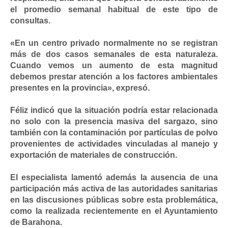
el promedio semanal habitual de este tipo de
consultas.
«En un centro privado normalmente no se registran
más de dos casos semanales de esta naturaleza.
Cuando vemos un aumento de esta magnitud
debemos prestar atención a los factores ambientales
presentes en la provincia», expresó.
Féliz indicó que la situación podría estar relacionada
no solo con la presencia masiva del sargazo, sino
también con la contaminación por partículas de polvo
provenientes de actividades vinculadas al manejo y
exportación de materiales de construcción.
El especialista lamentó además la ausencia de una
participación más activa de las autoridades sanitarias
en las discusiones públicas sobre esta problemática,
como la realizada recientemente en el Ayuntamiento
de Barahona.