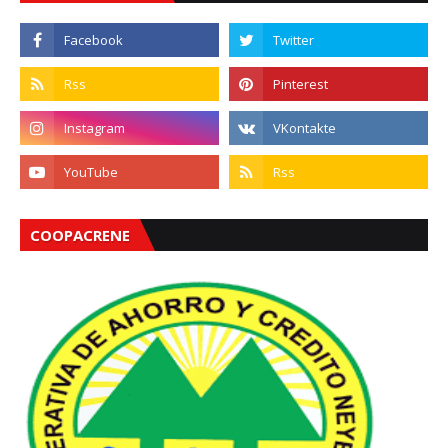
COOPACRENE