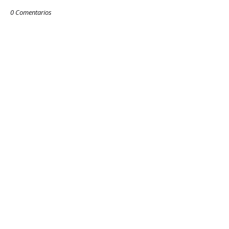
0 Comentarios