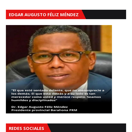
EDGAR AUGUSTO FÉLIZ MÉNDEZ
REDES SOCIALES