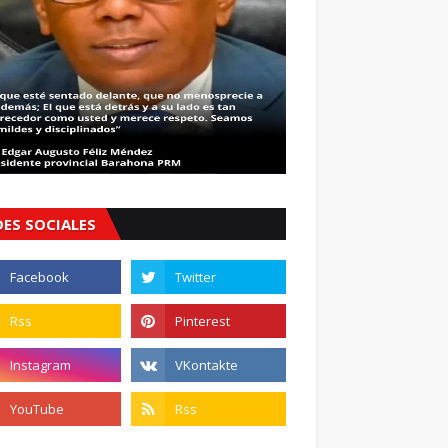
DES SOCIALES