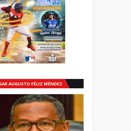
GAR AUGUSTO FÉLIZ MÉNDEZ