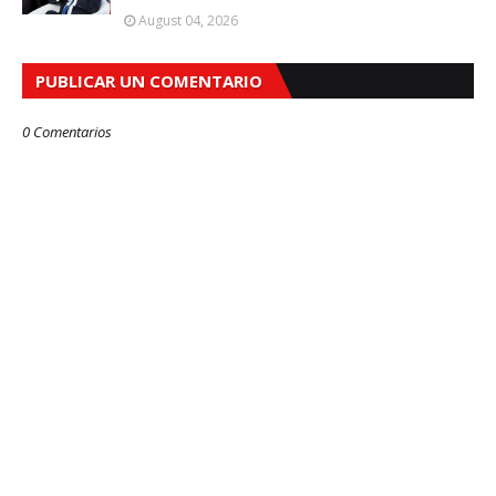
August 04, 2026
PUBLICAR UN COMENTARIO
0 Comentarios