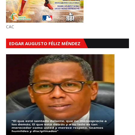
CAC
EDGAR AUGUSTO FÉLIZ MÉNDEZ