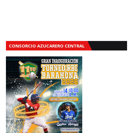
CONSORCIO AZUCARERO CENTRAL