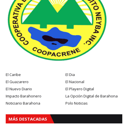
El Caribe
El Dia
El Guazarero
El Nacional
El Nuevo Diario
El Playero Digital
Impacto Barahonero
La Opción Digital de Barahona
Noticiario Barahona
Polo Noticias
MÁS DESTACADAS