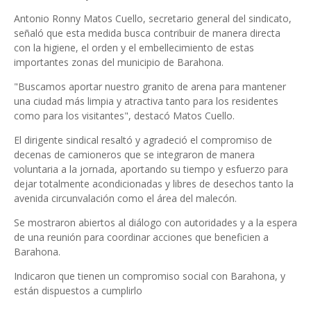
Antonio Ronny Matos Cuello, secretario general del sindicato,
señaló que esta medida busca contribuir de manera directa
con la higiene, el orden y el embellecimiento de estas
importantes zonas del municipio de Barahona.
"Buscamos aportar nuestro granito de arena para mantener
una ciudad más limpia y atractiva tanto para los residentes
como para los visitantes", destacó Matos Cuello.
El dirigente sindical resaltó y agradeció el compromiso de
decenas de camioneros que se integraron de manera
voluntaria a la jornada, aportando su tiempo y esfuerzo para
dejar totalmente acondicionadas y libres de desechos tanto la
avenida circunvalación como el área del malecón.
Se mostraron abiertos al diálogo con autoridades y a la espera
de una reunión para coordinar acciones que beneficien a
Barahona.
Indicaron que tienen un compromiso social con Barahona, y
están dispuestos a cumplirlo