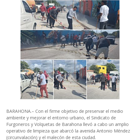
BARAHONA.– Con el firme objetivo de preservar el medio
ambiente y mejorar el entorno urbano, el Sindicato de
Furgoneros y Volquetas de Barahona llevó a cabo un amplio
operativo de limpieza que abarcó la avenida Antonio Méndez
(circunvalación) y el malecón de esta ciudad.