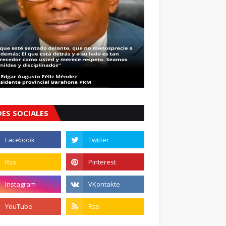
DES SOCIALES