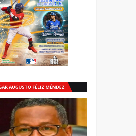
GAR AUGUSTO FÉLIZ MÉNDEZ