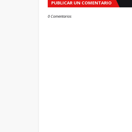
PUBLICAR UN COMENTARIO
0 Comentarios