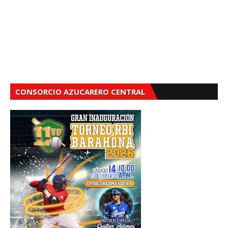
CONSORCIO AZUCARERO CENTRAL