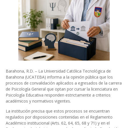
Barahona, R.D. – La Universidad Católica Tecnológica de
Barahona (UCATEBA) informa a la opinión pública que los
procesos de convalidación aplicados a egresados de la carrera
de Psicología General que optan por cursar la licenciatura en
Psicología Educativa responden estrictamente a criterios
académicos y normativos vigentes.
La institución precisa que estos procesos se encuentran
regulados por disposiciones contenidas en el Reglamento
Académico institucional (Arts. 62, 64, 65, 68 y 71) y en el