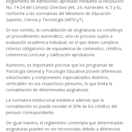
Reglamento de Admisiones aprobado mediante la Resolución
No. 14-24 del Consejo Directivo (Art. 24, numerales 4, 5 y 6),
conforme a las normativas del Ministerio de Educación
Superior, Ciencia y Tecnología (MESCyT).
En ese sentido, la convalidación de asignaturas no constituye
un procedimiento automático, sino un proceso sujeto a
evaluación académica individual, en el que deben cumplirse
criterios obligatorios de equivalencia de contenidos, créditos,
coherencia curricular y calificación aprobatoria.
Asimismo, es importante precisar que los programas de
Psicología General y Psicología Educativa poseen diferencias
estructurales y componentes especializados distintos,
verificables en sus respectivos pénsums, lo que limita la
convalidación de determinadas asignaturas.
La normativa institucional establece además que la
convalidación no puede exceder el 50% de los créditos del
pensum correspondiente.
De igual manera, el reglamento contempla que determinadas
asignaturas pueden no ser reconocidas debido a diferencias