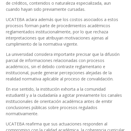
de créditos, contenidos o naturaleza especializada, aun
cuando hayan sido previamente cursadas.
UCATEBA aclara además que los costos asociados a estos
procesos forman parte de procedimientos académicos
reglamentados institucionalmente, por lo que rechaza
interpretaciones que atribuyan motivaciones ajenas al
cumplimiento de la normativa vigente.
La universidad considera importante precisar que la difusión
parcial de informaciones relacionadas con procesos
académicos, sin el debido contraste reglamentario e
institucional, puede generar percepciones alejadas de la
realidad normativa aplicable al proceso de convalidación.
En ese sentido, la institución exhorta a la comunidad
estudiantil y a la ciudadanía a agotar previamente los canales
institucionales de orientación académica antes de emitir
conclusiones públicas sobre procesos regulados
normativamente.
UCATEBA reafirma que sus actuaciones responden al
compromiso con la calidad académica, la coherencia curricular