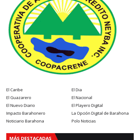
El Caribe
El Dia
El Guazarero
El Nacional
El Nuevo Diario
El Playero Digital
Impacto Barahonero
La Opción Digital de Barahona
Noticiario Barahona
Polo Noticias
MÁS DESTACADAS