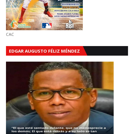
CAC
EDGAR AUGUSTO FÉLIZ MÉNDEZ