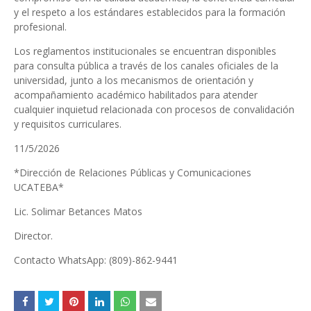
y el respeto a los estándares establecidos para la formación
profesional.
Los reglamentos institucionales se encuentran disponibles
para consulta pública a través de los canales oficiales de la
universidad, junto a los mecanismos de orientación y
acompañamiento académico habilitados para atender
cualquier inquietud relacionada con procesos de convalidación
y requisitos curriculares.
11/5/2026
*Dirección de Relaciones Públicas y Comunicaciones
UCATEBA*
Lic. Solimar Betances Matos
Director.
Contacto WhatsApp: (809)-862-9441