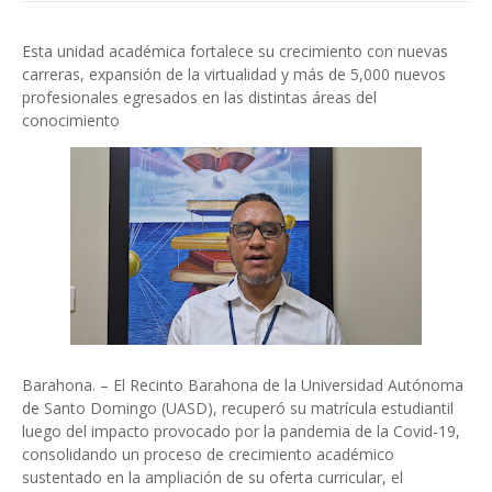
Esta unidad académica fortalece su crecimiento con nuevas
carreras, expansión de la virtualidad y más de 5,000 nuevos
profesionales egresados en las distintas áreas del
conocimiento
Barahona. – El Recinto Barahona de la Universidad Autónoma
de Santo Domingo (UASD), recuperó su matrícula estudiantil
luego del impacto provocado por la pandemia de la Covid-19,
consolidando un proceso de crecimiento académico
sustentado en la ampliación de su oferta curricular, el