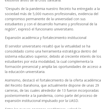
existente antes de la crisis sanitaria.
“Después de la pandemia nuestro Recinto ha entregado a la
sociedad más de 5,000 nuevos profesionales, evidencia del
compromiso permanente de la universidad con sus
estudiantes y con el desarrollo humano y profesional de la
región”, expresó el funcionario universitario.
Expansión académica y fortalecimiento institucional
El servidor universitario resaltó que la virtualidad se ha
consolidado como una herramienta estratégica dentro del
sistema educativo superior, debido al creciente interés de los
estudiantes por esta modalidad, la cual complementa la
formación presencial y amplía las oportunidades de acceso a
la educación universitaria.
Asimismo, destacó el fortalecimiento de la oferta académica
del Recinto Barahona, que actualmente dispone de unas 29
carreras, de las cuales alrededor de 13 fueron incorporadas
posteriormente a la pandemia, como parte del proceso de
expansión institucional impulsado por la UASD.