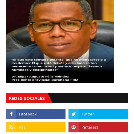
REDES SOCIALES