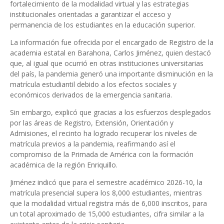
fortalecimiento de la modalidad virtual y las estrategias
institucionales orientadas a garantizar el acceso y
permanencia de los estudiantes en la educación superior.
La información fue ofrecida por el encargado de Registro de la
academia estatal en Barahona, Carlos Jiménez, quien destacó
que, al igual que ocurrió en otras instituciones universitarias
del país, la pandemia generó una importante disminución en la
matrícula estudiantil debido a los efectos sociales y
económicos derivados de la emergencia sanitaria.
Sin embargo, explicó que gracias a los esfuerzos desplegados
por las áreas de Registro, Extensión, Orientación y
Admisiones, el recinto ha logrado recuperar los niveles de
matrícula previos a la pandemia, reafirmando así el
compromiso de la Primada de América con la formación
académica de la región Enriquillo.
Jiménez indicó que para el semestre académico 2026-10, la
matrícula presencial supera los 8,000 estudiantes, mientras
que la modalidad virtual registra más de 6,000 inscritos, para
un total aproximado de 15,000 estudiantes, cifra similar a la