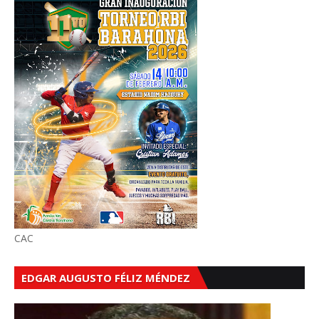
CAC
EDGAR AUGUSTO FÉLIZ MÉNDEZ