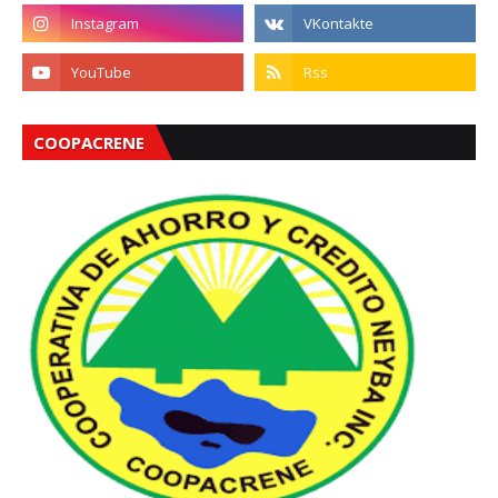
COOPACRENE