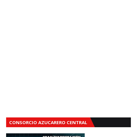
CONSORCIO AZUCARERO CENTRAL