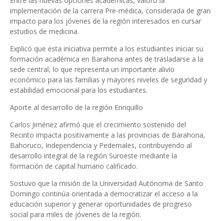
Entre las nuevas opciones académicas, valoró la
implementación de la carrera Pre-médica, considerada de gran
impacto para los jóvenes de la región interesados en cursar
estudios de medicina.
Explicó que esta iniciativa permite a los estudiantes iniciar su
formación académica en Barahona antes de trasladarse a la
sede central, lo que representa un importante alivio
económico para las familias y mayores niveles de seguridad y
estabilidad emocional para los estudiantes.
Aporte al desarrollo de la región Enriquillo
Carlos Jiménez afirmó que el crecimiento sostenido del
Recinto impacta positivamente a las provincias de Barahona,
Bahoruco, Independencia y Pedernales, contribuyendo al
desarrollo integral de la región Suroeste mediante la
formación de capital humano calificado.
Sostuvo que la misión de la Universidad Autónoma de Santo
Domingo continúa orientada a democratizar el acceso a la
educación superior y generar oportunidades de progreso
social para miles de jóvenes de la región.