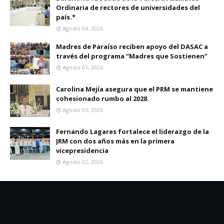
Ordinaria de rectores de universidades del
país.*
Agosto 04, 2026
Madres de Paraíso reciben apoyo del DASAC a
través del programa “Madres que Sostienen”
Agosto 01, 2026
Carolina Mejía asegura que el PRM se mantiene
cohesionado rumbo al 2028
Agosto 05, 2026
Fernando Lagares fortalece el liderazgo de la
JRM con dos años más en la primera
vicepresidencia
Agosto 02, 2026