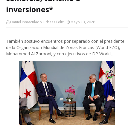
inversiones*
Daniel Inmaculado Urbaez Feliz
Mayo 13, 2026
También sostuvo encuentros por separado con el presidente
de la Organización Mundial de Zonas Francas (World FZO),
Mohammed Al Zarooni, y con ejecutivos de DP World_