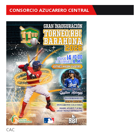
CONSORCIO AZUCARERO CENTRAL
CAC