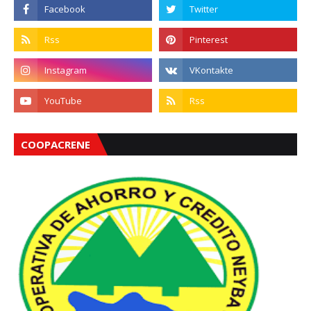
COOPACRENE