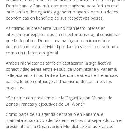
Dominicana y Panamá, como mecanismo para fortalecer el
intercambio de negocios y generar mayores oportunidades
económicas en beneficio de sus respectivos países.
Asimismo, el presidente Mulino manifestó interés en
intercambiar experiencias en el sector turismo, al considerar
que la República Dominicana ha logrado un importante
desarrollo de esta actividad productiva y se ha consolidado
como un referente regional.
Ambos mandatarios también destacaron la significativa
conectividad aérea entre República Dominicana y Panamá,
reflejada en la importante afluencia de vuelos entre ambos
países, lo que contribuye al dinamismo del turismo y los
negocios.
*Se reúne con presidente de la Organización Mundial de
Zonas Francas y ejecutivos de DP World*
Como parte de su agenda de trabajo en Panamá, el
mandatario sostuvo además encuentros por separado con el
presidente de la Organización Mundial de Zonas Francas