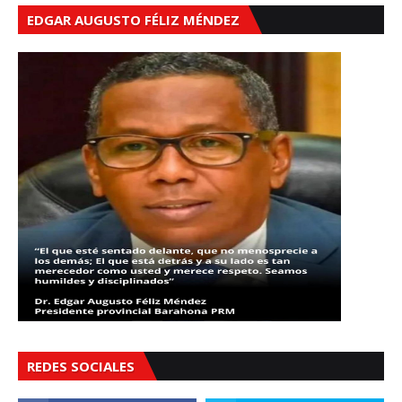
EDGAR AUGUSTO FÉLIZ MÉNDEZ
REDES SOCIALES