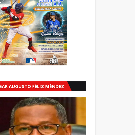
GAR AUGUSTO FÉLIZ MÉNDEZ