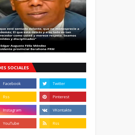
DES SOCIALES