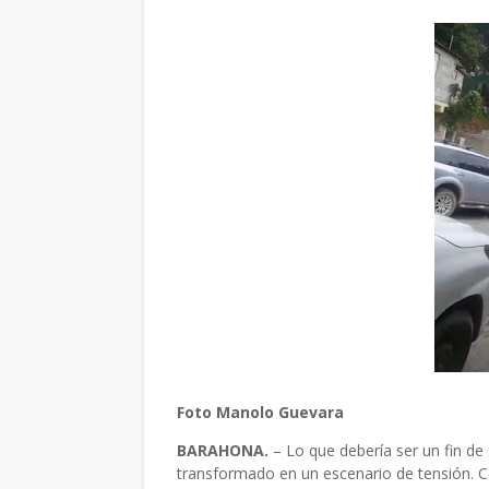
Foto Manolo Guevara
BARAHONA.
– Lo que debería ser un fin de
transformado en un escenario de tensión. 