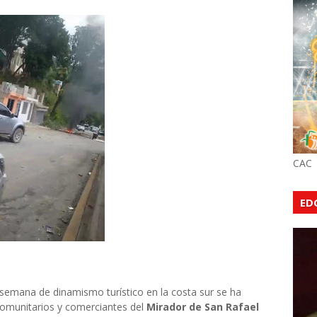
CAC
ED
 semana de dinamismo turístico en la costa sur se ha
Comunitarios y comerciantes del
Mirador de San Rafael