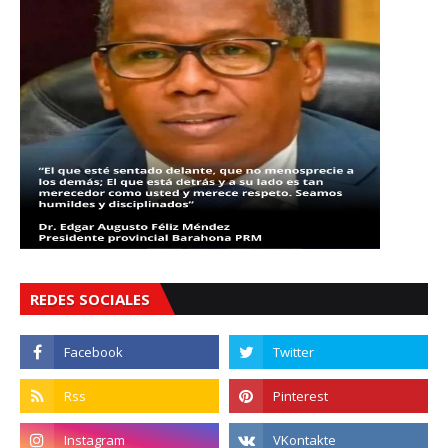
REDES SOCIALES