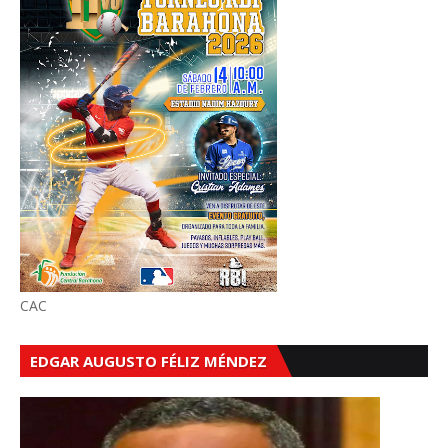
CAC
EDGAR AUGUSTO FÉLIZ MÉNDEZ