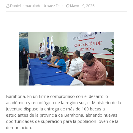
Daniel Inmaculado Urbaez Feliz
Mayo 19, 2026
Barahona. En un firme compromiso con el desarrollo
académico y tecnológico de la región sur, el Ministerio de la
Juventud dispuso la entrega de más de 100 becas a
estudiantes de la provincia de Barahona, abriendo nuevas
oportunidades de superación para la población joven de la
demarcación.