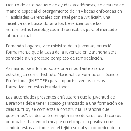
Dentro de este paquete de ayudas académicas, se destaca de
manera especial el otorgamiento de 114 becas enfocadas en
"Habilidades Gerenciales con Inteligencia Artificial", una
iniciativa que busca dotar a los beneficiarios de las
herramientas tecnológicas indispensables para el mercado
laboral actual.
Fernando Lagares, vice ministro de la Juventud, anunció
formalmente que la Casa de la Juventud en Barahona será
sometida a un proceso completo de remodelación.
Asimismo, se informó sobre una importante alianza
estratégica con el Instituto Nacional de Formación Técnico
Profesional (INFOTEP) para impartir diversos cursos
formativos en estas instalaciones.
Las autoridades presentes enfatizaron que la juventud de
Barahona debe tener acceso garantizado a una formación de
calidad. "Hoy se comienza a construir la Barahona que
queremos", se destacó con optimismo durante los discursos
principales, haciendo hincapié en el impacto positivo que
tendrán estas acciones en el tejido social y económico de la