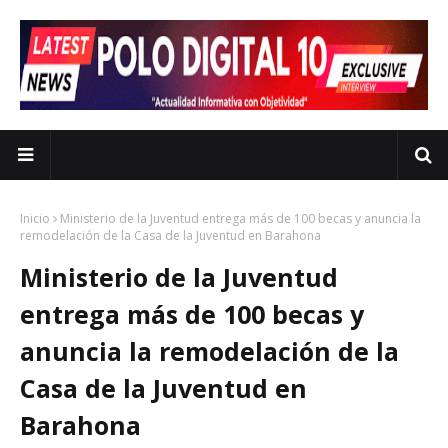
Inicio
Ministerio de la Juventud entrega más de 100 becas y anuncia la
remodelación de la Casa de la Juventud en Barahona
Ministerio de la Juventud
entrega más de 100 becas y
anuncia la remodelación de la
Casa de la Juventud en
Barahona