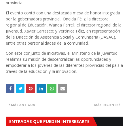
provincia.
El evento contó con una destacada mesa de honor integrada
por la gobernadora provincial, Oneida Féliz; la directora
regional de Educación, Wanda Farrell; el director regional de la
Juventud, Xavier Carrasco; y Verónica Féliz, en representación
de la Dirección de Asistencia Social y Comunitaria (DASAC),
entre otras personalidades de la comunidad.
Con este conjunto de iniciativas, el Ministerio de la Juventud
reafirma su misión de descentralizar las oportunidades y
empoderar a los jóvenes de las diferentes provincias del país a
través de la educación y la innovación.
MÁS ANTIGUA
MÁS RECIENTE
ENTRADAS QUE PUEDEN INTERESARTE