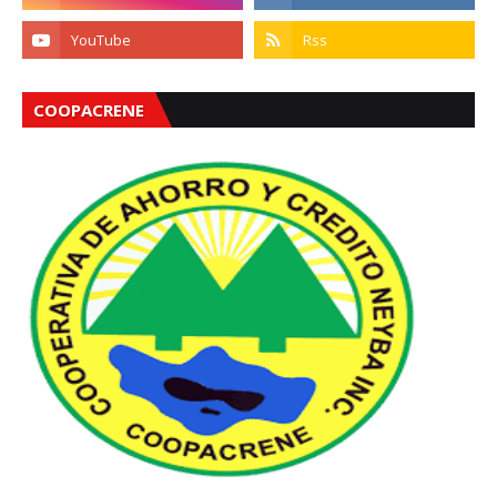
COOPACRENE