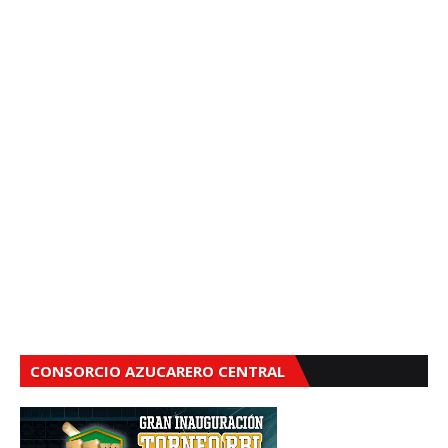
CONSORCIO AZUCARERO CENTRAL