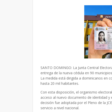
SANTO DOMINGO: La Junta Central Electoral 
entrega de la nueva cédula en 90 municipios 
La medida está dirigida a dominicanos en c
hasta 20 mil habitantes.
Con esta disposición, el organismo electoral 
acceso al nuevo documento de identidad y e
decisión fue adoptada por el Pleno de la JC
servicio a nivel nacional.