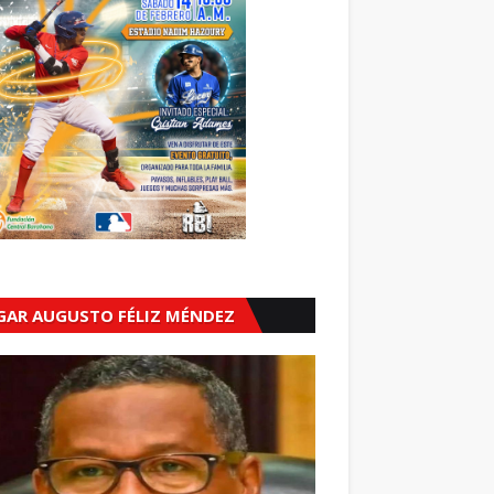
GAR AUGUSTO FÉLIZ MÉNDEZ