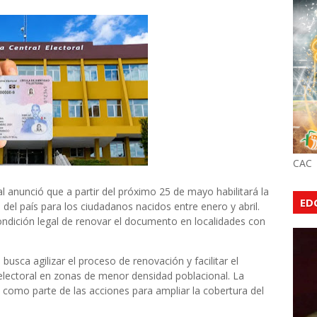
CAC
anunció que a partir del próximo 25 de mayo habilitará la
ED
del país para los ciudadanos nacidos entre enero y abril.
ondición legal de renovar el documento en localidades con
busca agilizar el proceso de renovación y facilitar el
lectoral en zonas de menor densidad poblacional. La
E como parte de las acciones para ampliar la cobertura del