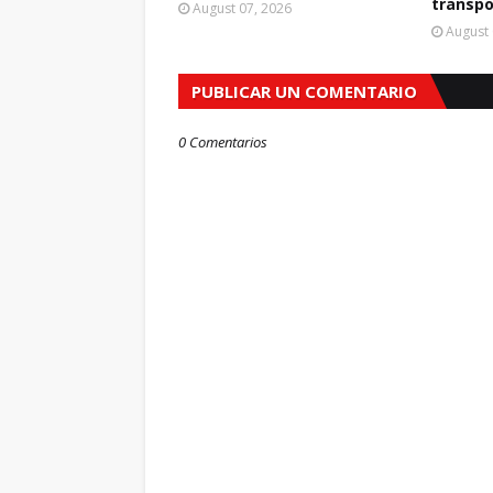
transpo
August 07, 2026
August 
PUBLICAR UN COMENTARIO
0 Comentarios