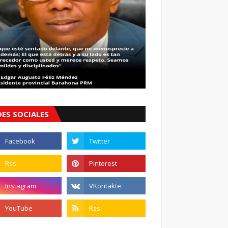
DES SOCIALES