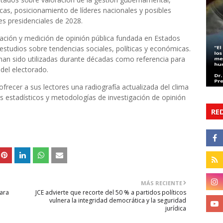
cas, posicionamiento de líderes nacionales y posibles
es presidenciales de 2028.
igación y medición de opinión pública fundada en Estados
studios sobre tendencias sociales, políticas y económicas.
han sido utilizadas durante décadas como referencia para
del electorado.
frecer a sus lectores una radiografía actualizada del clima
tos estadísticos y metodologías de investigación de opinión
RE
MÁS RECIENTE
para
JCE advierte que recorte del 50 % a partidos políticos
vulnera la integridad democrática y la seguridad
jurídica