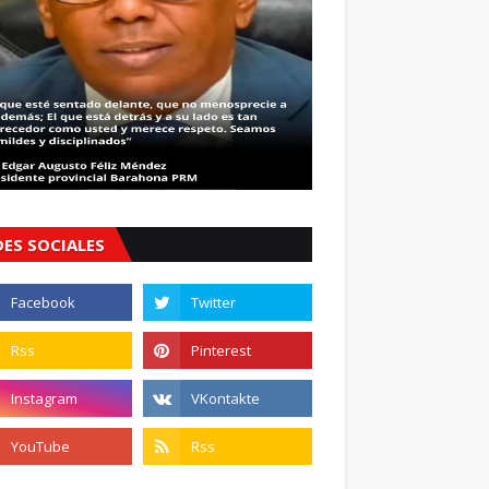
DES SOCIALES