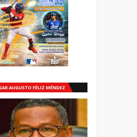
GAR AUGUSTO FÉLIZ MÉNDEZ