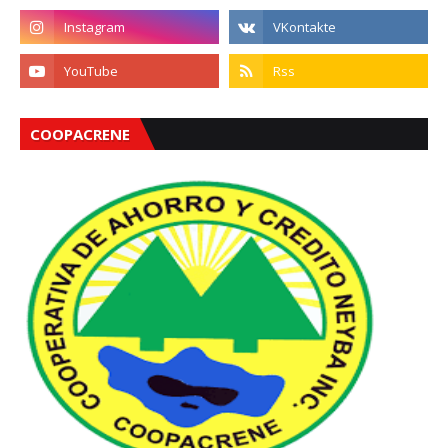
COOPACRENE