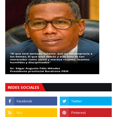
REDES SOCIALES