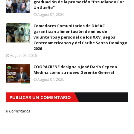
graduación de la promoción "Estudiando Por
Un Sueño"
August 07, 2026
Comedores Comunitarios de DASAC
garantizan alimentación de miles de
voluntarios y personal de los XXV Juegos
Centroamericanos y del Caribe Santo Domingo
2026
August 07, 2026
COOPACRENE designa a José Darío Cepeda
Medina como su nuevo Gerente General
August 07, 2026
PUBLICAR UN COMENTARIO
0 Comentarios