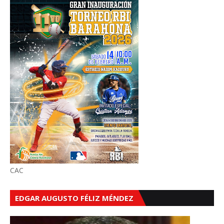
CAC
EDGAR AUGUSTO FÉLIZ MÉNDEZ