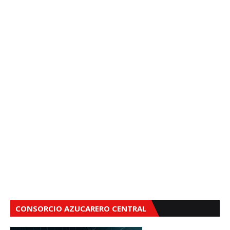
CONSORCIO AZUCARERO CENTRAL