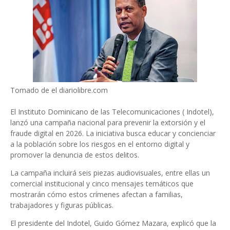
Tomado de el diariolibre.com
El Instituto Dominicano de las Telecomunicaciones ( Indotel),
lanzó una campaña nacional para prevenir la extorsión y el
fraude digital en 2026. La iniciativa busca educar y concienciar
a la población sobre los riesgos en el entorno digital y
promover la denuncia de estos delitos.
La campaña incluirá seis piezas audiovisuales, entre ellas un
comercial institucional y cinco mensajes temáticos que
mostrarán cómo estos crímenes afectan a familias,
trabajadores y figuras públicas.
El presidente del Indotel, Guido Gómez Mazara, explicó que la