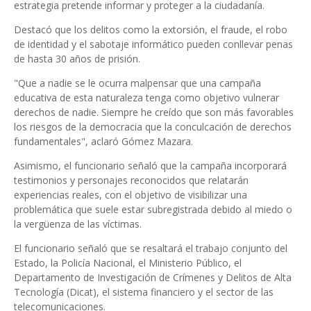
estrategia pretende informar y proteger a la ciudadanía.
Destacó que los delitos como la extorsión, el fraude, el robo
de identidad y el sabotaje informático pueden conllevar penas
de hasta 30 años de prisión.
"Que a nadie se le ocurra malpensar que una campaña
educativa de esta naturaleza tenga como objetivo vulnerar
derechos de nadie. Siempre he creído que son más favorables
los riesgos de la democracia que la conculcación de derechos
fundamentales", aclaró Gómez Mazara.
Asimismo, el funcionario señaló que la campaña incorporará
testimonios y personajes reconocidos que relatarán
experiencias reales, con el objetivo de visibilizar una
problemática que suele estar subregistrada debido al miedo o
la vergüenza de las víctimas.
El funcionario señaló que se resaltará el trabajo conjunto del
Estado, la Policía Nacional, el Ministerio Público, el
Departamento de Investigación de Crímenes y Delitos de Alta
Tecnología (Dicat), el sistema financiero y el sector de las
telecomunicaciones.