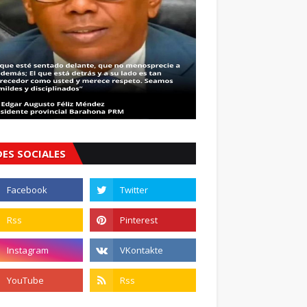
DES SOCIALES