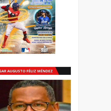
GAR AUGUSTO FÉLIZ MÉNDEZ