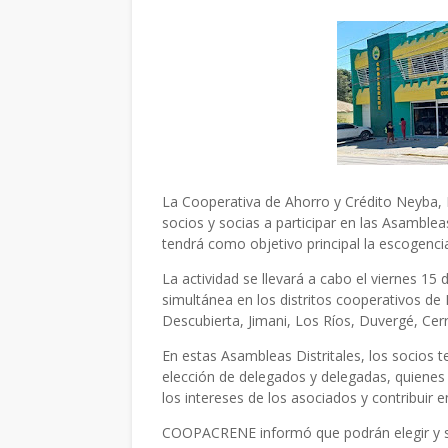
La Cooperativa de Ahorro y Crédito Neyba,
socios y socias a participar en las Asamblea
tendrá como objetivo principal la escogenci
La actividad se llevará a cabo el viernes 15
simultánea en los distritos cooperativos de 
Descubierta, Jimani, Los Ríos, Duvergé, Ce
En estas Asambleas Distritales, los socios t
elección de delegados y delegadas, quienes
los intereses de los asociados y contribuir 
COOPACRENE informó que podrán elegir y ser