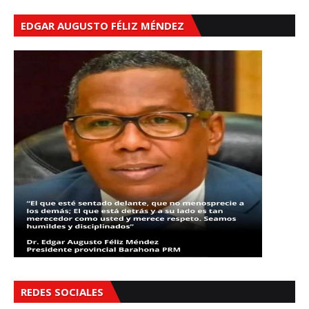
EDGAR AUGUSTO FÉLIZ MÉNDEZ
REDES SOCIALES