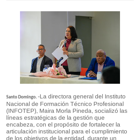
-
La directora general del Instituto
Santo Domingo.
Nacional de Formación Técnico Profesional
(INFOTEP), Maira Morla Pineda, socializó las
líneas estratégicas de la gestión que
encabeza, con el propósito de fortalecer la
articulación institucional para el cumplimiento
de los objetivos de la entidad, durante un