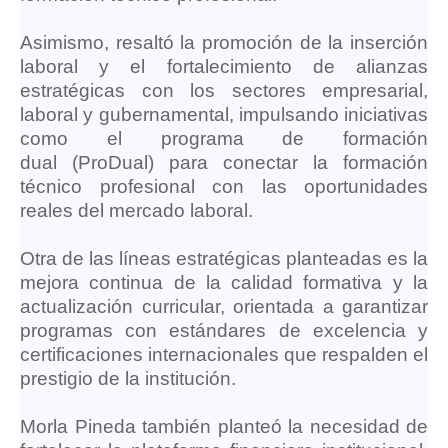
Asimismo, resaltó la promoción de la inserción
laboral y el fortalecimiento de alianzas
estratégicas con los sectores empresarial,
laboral y gubernamental, impulsando iniciativas
como
el programa
de
formación
dual
(ProDual)
para conectar la formación
técnico profesional con las oportunidades
reales del mercado laboral.
Otra de las líneas estratégicas planteadas es la
mejora continua de la calidad formativa y la
actualización curricular, orientada a garantizar
programas con estándares de excelencia y
certificaciones internacionales que respalden el
prestigio de la institución.
Morla Pineda también planteó la necesidad de