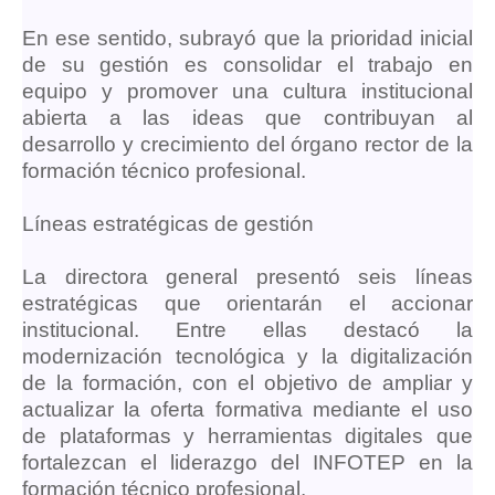
En ese sentido, subrayó que la prioridad inicial
de su gestión es consolidar el trabajo en
equipo y promover una cultura institucional
abierta a las ideas que contribuyan al
desarrollo y crecimiento
del órgano rector de la
formación técnico profesional
.
Líneas estratégicas de gestión
La directora general presentó seis líneas
estratégicas que orientarán el accionar
institucional. Entre ellas destacó la
modernización tecnológica y la digitalización
de la formación, con el objetivo de ampliar y
actualizar la oferta formativa mediante el uso
de plataformas y herramientas digitales que
fortalezcan el liderazgo del INFOTEP en la
formación técnico profesional.