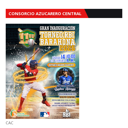
CONSORCIO AZUCARERO CENTRAL
CAC