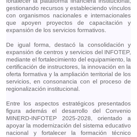
fortalecer la plataforma financiera institucional,
gestionando recursos y estableciendo vínculos
con organismos nacionales e internacionales
que apoyen proyectos de capacitación y
expansión de los servicios formativos.
De igual forma, destacó la consolidación y
expansión de centros y servicios del INFOTEP,
mediante el fortalecimiento del equipamiento, la
certificación de instructores, la innovación en la
oferta formativa y la ampliación territorial de los
servicios, en consonancia con el proceso de
regionalización institucional.
Entre los aspectos estratégicos presentados
figura además el desarrollo del Convenio
MINERD-INFOTEP 2025-2028, orientado a
apoyar la modernización del sistema educativo
nacional y fortalecer la formación técnico