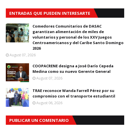
ENTRADAS QUE PUEDEN INTERESARTE
Comedores Comunitarios de DASAC
garantizan alimentación de miles de
voluntarios y personal de los XXV Juegos
Centroamericanos y del Caribe Santo Domingo
2026
August 07, 2026
COOPACRENE designa a José Darío Cepeda
Medina como su nuevo Gerente General
August 07, 2026
TRAE reconoce Wanda Farrell Pérez por su
compromiso con el transporte estudiantil
August 06, 2026
PUBLICAR UN COMENTARIO