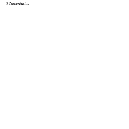
0 Comentarios