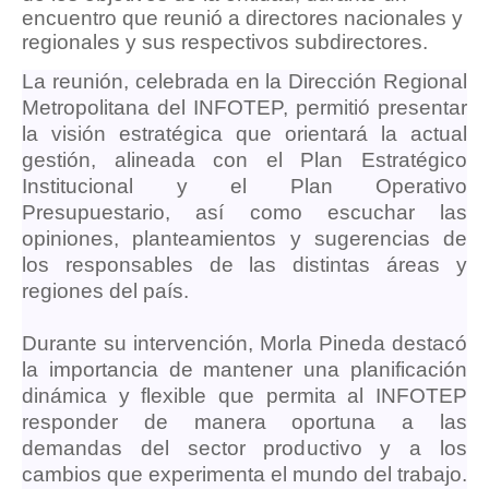
encuentro que reunió a directores nacionales y
regionales y sus respectivos subdirectores.
La reunión, celebrada en la Dirección Regional
Metropolitana del INFOTEP, permitió presentar
la visión estratégica que orientará la actual
gestión, alineada con el Plan Estratégico
Institucional y el Plan Operativo
Presupuestario, así como escuchar las
opiniones, planteamientos y sugerencias de
los responsables de las distintas áreas y
regiones del país.
Durante su intervención, Morla Pineda destacó
la importancia de mantener una planificación
dinámica y flexible que permita al INFOTEP
responder de manera oportuna a las
demandas del sector productivo y a los
cambios que experimenta el mundo del trabajo.