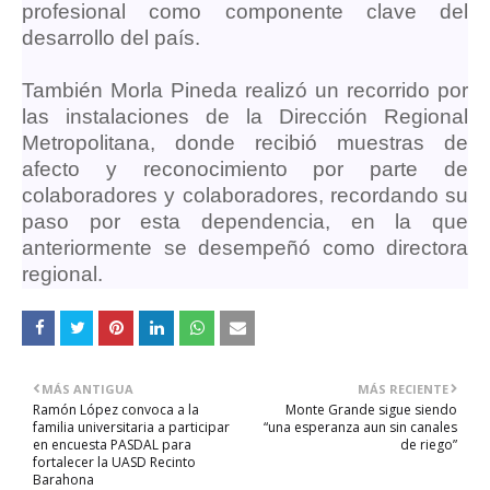
profesional como componente clave del
desarrollo del país.
También
Morla Pineda realizó un recorrido por
las instalaciones de la Dirección Regional
Metropolitana, donde recibió muestras de
afecto y reconocimiento por parte de
colaboradores y colaboradores, recordando su
paso por esta dependencia, en la que
anteriormente se desempeñó como directora
regional.
MÁS ANTIGUA
MÁS RECIENTE
Ramón López convoca a la
Monte Grande sigue siendo
familia universitaria a participar
“una esperanza aun sin canales
en encuesta PASDAL para
de riego”
fortalecer la UASD Recinto
Barahona