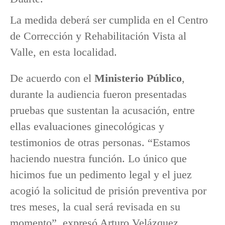
La medida deberá ser cumplida en el Centro
de Corrección y Rehabilitación Vista al
Valle, en esta localidad.
De acuerdo con el
Ministerio Público
,
durante la audiencia fueron presentadas
pruebas que sustentan la acusación, entre
ellas evaluaciones ginecológicas y
testimonios de otras personas. “Estamos
haciendo nuestra función. Lo único que
hicimos fue un pedimento legal y el juez
acogió la solicitud de prisión preventiva por
tres meses, la cual será revisada en su
momento”, expresó Arturo Velázquez