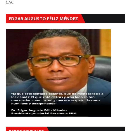
CAC
EDGAR AUGUSTO FÉLIZ MÉNDEZ