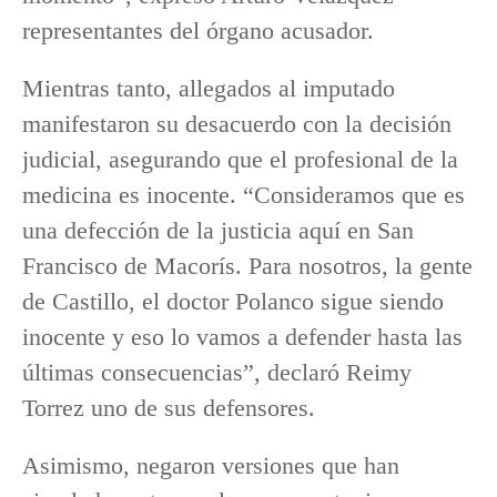
representantes del órgano acusador.
Mientras tanto, allegados al imputado
manifestaron su desacuerdo con la decisión
judicial, asegurando que el profesional de la
medicina es inocente. “Consideramos que es
una defección de la justicia aquí en San
Francisco de Macorís. Para nosotros, la gente
de Castillo, el doctor Polanco sigue siendo
inocente y eso lo vamos a defender hasta las
últimas consecuencias”, declaró Reimy
Torrez uno de sus defensores.
Asimismo, negaron versiones que han