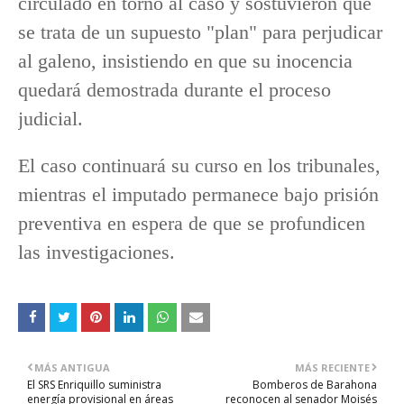
circulado en torno al caso y sostuvieron que
se trata de un supuesto "plan" para perjudicar
al galeno, insistiendo en que su inocencia
quedará demostrada durante el proceso
judicial.
El caso continuará su curso en los tribunales,
mientras el imputado permanece bajo prisión
preventiva en espera de que se profundicen
las investigaciones.
MÁS ANTIGUA
MÁS RECIENTE
El SRS Enriquillo suministra
Bomberos de Barahona
energía provisional en áreas
reconocen al senador Moisés