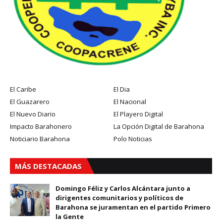
El Caribe
El Dia
El Guazarero
El Nacional
El Nuevo Diario
El Playero Digital
Impacto Barahonero
La Opción Digital de Barahona
Noticiario Barahona
Polo Noticias
MÁS DESTACADAS
Domingo Féliz y Carlos Alcántara junto a
dirigentes comunitarios y políticos de
Barahona se juramentan en el partido Primero
la Gente