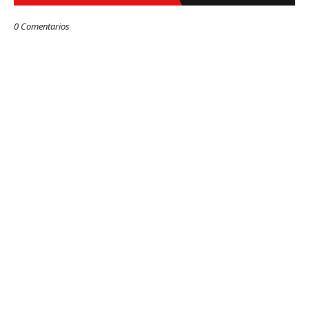
0 Comentarios