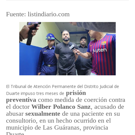
Fuente: listindiario.com
El Tribunal de Atención Permanente del Distrito Judicial de
prisión
Duarte impuso tres meses de
preventiva
como medida de coerción contra
el doctor
Wilber Polanco Sanz
, acusado de
abusar
sexualmente
de una paciente en su
consultorio, en un hecho ocurrido en el
municipio de Las Guáranas, provincia
Duarte.