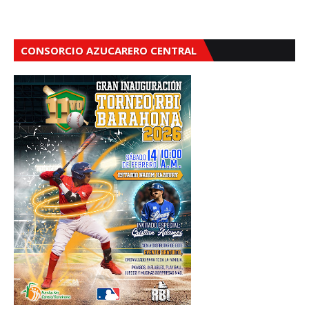
CONSORCIO AZUCARERO CENTRAL