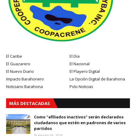
El Caribe
El Dia
El Guazarero
El Nacional
El Nuevo Diario
El Playero Digital
Impacto Barahonero
La Opción Digital de Barahona
Noticiario Barahona
Polo Noticias
MÁS DESTACADAS
Como "afiliados inactivos" serán declarados
ciudadanos que estén en padrones de varios
partidos
Agosto 06, 2026