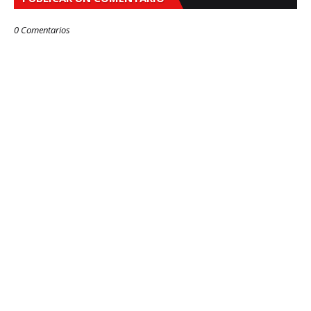
0 Comentarios