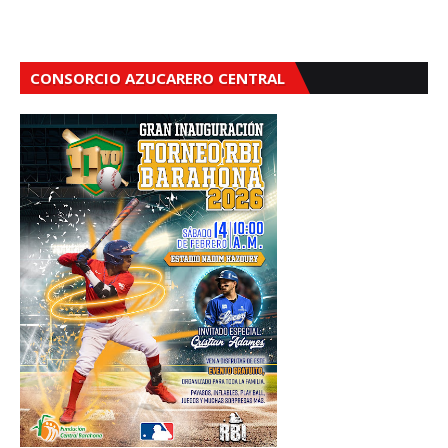
CONSORCIO AZUCARERO CENTRAL