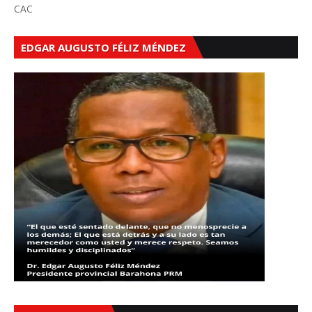
CAC
EDGAR AUGUSTO FÉLIZ MÉNDEZ