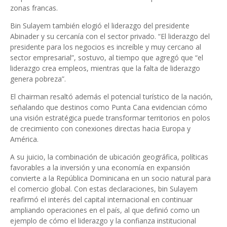
zonas francas.
Bin Sulayem también elogió el liderazgo del presidente
Abinader y su cercanía con el sector privado. “El liderazgo del
presidente para los negocios es increíble y muy cercano al
sector empresarial”, sostuvo, al tiempo que agregó que “el
liderazgo crea empleos, mientras que la falta de liderazgo
genera pobreza”.
El chairman resaltó además el potencial turístico de la nación,
señalando que destinos como Punta Cana evidencian cómo
una visión estratégica puede transformar territorios en polos
de crecimiento con conexiones directas hacia Europa y
América.
A su juicio, la combinación de ubicación geográfica, políticas
favorables a la inversión y una economía en expansión
convierte a la República Dominicana en un socio natural para
el comercio global. Con estas declaraciones, bin Sulayem
reafirmó el interés del capital internacional en continuar
ampliando operaciones en el país, al que definió como un
ejemplo de cómo el liderazgo y la confianza institucional