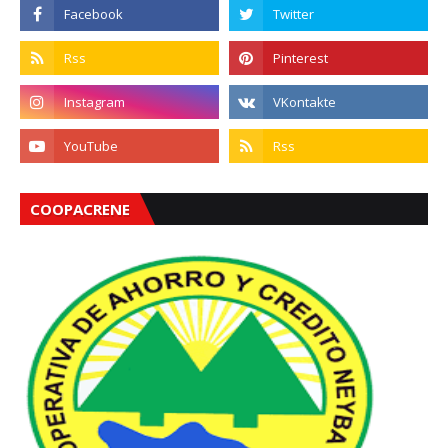
COOPACRENE