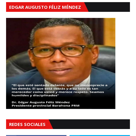
EDGAR AUGUSTO FÉLIZ MÉNDEZ
REDES SOCIALES