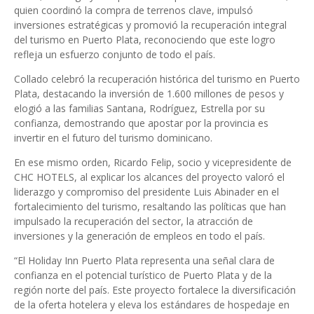
quien coordinó la compra de terrenos clave, impulsó
inversiones estratégicas y promovió la recuperación integral
del turismo en Puerto Plata, reconociendo que este logro
refleja un esfuerzo conjunto de todo el país.
Collado celebró la recuperación histórica del turismo en Puerto
Plata, destacando la inversión de 1.600 millones de pesos y
elogió a las familias Santana, Rodríguez, Estrella por su
confianza, demostrando que apostar por la provincia es
invertir en el futuro del turismo dominicano.
En ese mismo orden, Ricardo Felip, socio y vicepresidente de
CHC HOTELS, al explicar los alcances del proyecto valoró el
liderazgo y compromiso del presidente Luis Abinader en el
fortalecimiento del turismo, resaltando las políticas que han
impulsado la recuperación del sector, la atracción de
inversiones y la generación de empleos en todo el país.
“El Holiday Inn Puerto Plata representa una señal clara de
confianza en el potencial turístico de Puerto Plata y de la
región norte del país. Este proyecto fortalece la diversificación
de la oferta hotelera y eleva los estándares de hospedaje en