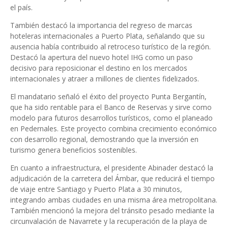
el país.
También destacó la importancia del regreso de marcas
hoteleras internacionales a Puerto Plata, señalando que su
ausencia había contribuido al retroceso turístico de la región.
Destacó la apertura del nuevo hotel IHG como un paso
decisivo para reposicionar el destino en los mercados
internacionales y atraer a millones de clientes fidelizados.
El mandatario señaló el éxito del proyecto Punta Bergantín,
que ha sido rentable para el Banco de Reservas y sirve como
modelo para futuros desarrollos turísticos, como el planeado
en Pedernales. Este proyecto combina crecimiento económico
con desarrollo regional, demostrando que la inversión en
turismo genera beneficios sostenibles.
En cuanto a infraestructura, el presidente Abinader destacó la
adjudicación de la carretera del Ámbar, que reducirá el tiempo
de viaje entre Santiago y Puerto Plata a 30 minutos,
integrando ambas ciudades en una misma área metropolitana.
También mencionó la mejora del tránsito pesado mediante la
circunvalación de Navarrete y la recuperación de la playa de