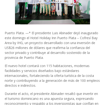
Puerto Plata. —* El presidente Luis Abinader dejó inaugurado
este domingo el Hotel Holiday Inn Puerto Plata – Cofresí Bay
Area by IHG, un proyecto desarrollado con una inversión de
US$26 millones de dólares que reafirma la confianza del
sector privado y contribuye al desarrollo sostenido de la
provincia de Puerto Plata.
El nuevo hotel contará con 115 habitaciones, modernas
facilidades y servicios diseñados bajo estándares
internacionales, fortaleciendo la oferta turística de la costa
norte y contribuyendo a la generación de más de 100 empleos
directos e indirectos.
Durante el acto, el presidente Abinader resaltó que invertir en
el turismo dominicano es una apuesta segura, expresando
reconocimiento y respaldo a los inversionistas que confían en