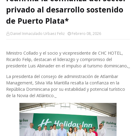
privado al desarrollo sostenido
de Puerto Plata*
Daniel Inmaculado Urbaez Feliz
Febrero 08, 2026
Ministro Collado y el socio y vicepresidente de CHC HOTEL,
Ricardo Felip, destacan el liderazgo y compromiso del
presidente Luis Abinader en el impulso al turismo dominicano,_
La presidenta del consejo de administración de Atlambar
Management, Silvia Vila Mantilla resalta la confianza en la
República Dominicana por su estabilidad y potencial turístico
de la Novia del Atlántico._