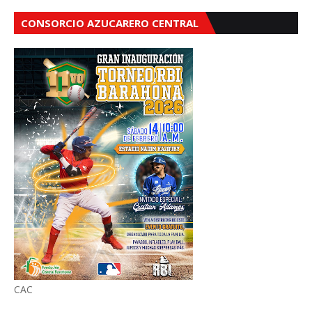
CONSORCIO AZUCARERO CENTRAL
CAC