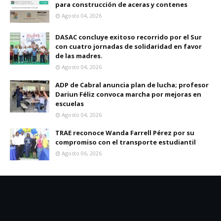
para construcción de aceras y contenes
Agosto 04, 2026
DASAC concluye exitoso recorrido por el Sur
con cuatro jornadas de solidaridad en favor
de las madres.
Agosto 04, 2026
ADP de Cabral anuncia plan de lucha; profesor
Dariun Féliz convoca marcha por mejoras en
escuelas
Agosto 04, 2026
TRAE reconoce Wanda Farrell Pérez por su
compromiso con el transporte estudiantil
Agosto 06, 2026