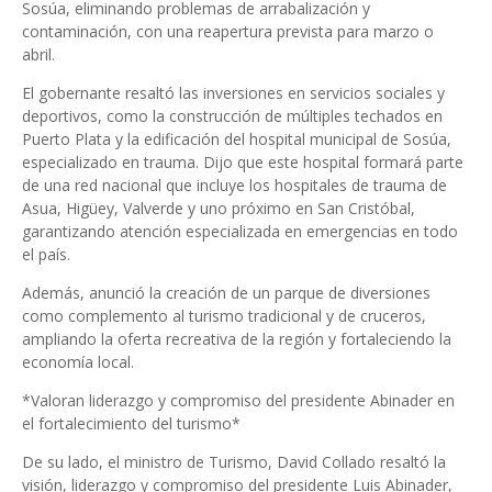
Sosúa, eliminando problemas de arrabalización y
contaminación, con una reapertura prevista para marzo o
abril.
El gobernante resaltó las inversiones en servicios sociales y
deportivos, como la construcción de múltiples techados en
Puerto Plata y la edificación del hospital municipal de Sosúa,
especializado en trauma. Dijo que este hospital formará parte
de una red nacional que incluye los hospitales de trauma de
Asua, Higüey, Valverde y uno próximo en San Cristóbal,
garantizando atención especializada en emergencias en todo
el país.
Además, anunció la creación de un parque de diversiones
como complemento al turismo tradicional y de cruceros,
ampliando la oferta recreativa de la región y fortaleciendo la
economía local.
*Valoran liderazgo y compromiso del presidente Abinader en
el fortalecimiento del turismo*
De su lado, el ministro de Turismo, David Collado resaltó la
visión, liderazgo y compromiso del presidente Luis Abinader,