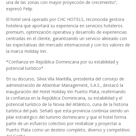
una de las zonas con mayor proyección de crecimiento”,
expresó Felip.
El hotel será operado por CHC HOTELS, reconocida gestora
hotelera que aportará su experiencia en servicios hoteleros
premium, optimización operativa y desarrollo de experiencias
centradas en el cliente, garantizando un servicio alineado con
las expectativas del mercado internacional y con los valores de
la marca Holiday Inn.
*Confianza en República Dominicana por su estabilidad y
potencial turístico*
En su discurso, Silvia Vila Mantilla, presidenta del consejo de
administración de Atlambar Management, S.A.S., destacó la
inauguración del Hotel Holiday Inn Puerto Plata, reafirmando
la confianza en la República Dominicana, su estabilidad y el
potencial turístico de la Novia del Atlántico, cuna de la historia
turística del país. Señaló que esta provincia continúa siendo un
pilar estratégico del turismo dominicano y que el hotel forma
parte de un esfuerzo colectivo por revitalizar y proyectar a
Puerto Plata como un destino completo, diverso y competitivo