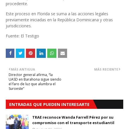
procedente.
Este proceso en Florida se suma a las acciones legales
previamente iniciadas en la República Dominicana y otras
jurisdicciones.
Fuente: El Testigo
MÁS ANTIGUA
MÁS RECIENTE
Director general afirma, “la
UASD en Barahona sigue siendo
el faro de luz que alumbra el
Suroeste”
ENTRADAS QUE PUEDEN INTERESARTE
TRAE reconoce Wanda Farrell Pérez por su
compromiso con el transporte estudiantil