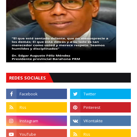
REDES SOCIALES