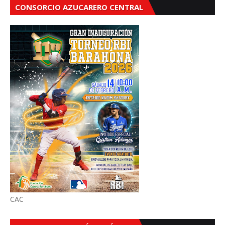
CONSORCIO AZUCARERO CENTRAL
CAC