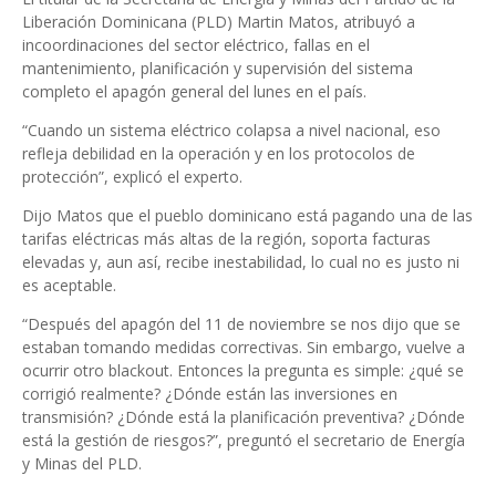
Liberación Dominicana (PLD) Martin Matos, atribuyó a
incoordinaciones del sector eléctrico, fallas en el
mantenimiento, planificación y supervisión del sistema
completo el apagón general del lunes en el país.
“Cuando un sistema eléctrico colapsa a nivel nacional, eso
refleja debilidad en la operación y en los protocolos de
protección”, explicó el experto.
Dijo Matos que el pueblo dominicano está pagando una de las
tarifas eléctricas más altas de la región, soporta facturas
elevadas y, aun así, recibe inestabilidad, lo cual no es justo ni
es aceptable.
“Después del apagón del 11 de noviembre se nos dijo que se
estaban tomando medidas correctivas. Sin embargo, vuelve a
ocurrir otro blackout. Entonces la pregunta es simple: ¿qué se
corrigió realmente? ¿Dónde están las inversiones en
transmisión? ¿Dónde está la planificación preventiva? ¿Dónde
está la gestión de riesgos?”, preguntó el secretario de Energía
y Minas del PLD.