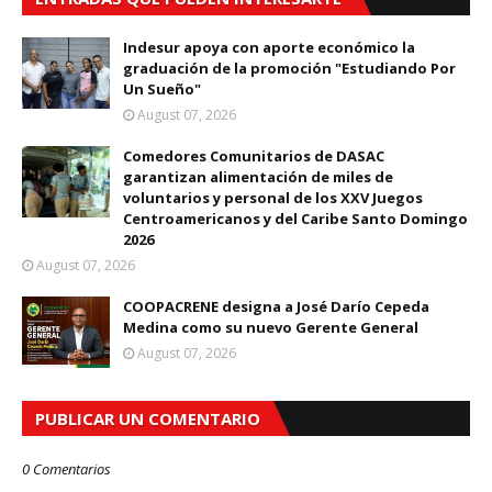
Indesur apoya con aporte económico la
graduación de la promoción "Estudiando Por
Un Sueño"
August 07, 2026
Comedores Comunitarios de DASAC
garantizan alimentación de miles de
voluntarios y personal de los XXV Juegos
Centroamericanos y del Caribe Santo Domingo
2026
August 07, 2026
COOPACRENE designa a José Darío Cepeda
Medina como su nuevo Gerente General
August 07, 2026
PUBLICAR UN COMENTARIO
0 Comentarios