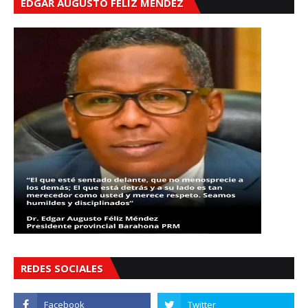
EDGAR AUGUSTO FÉLIZ MÉNDEZ
REDES SOCIALES