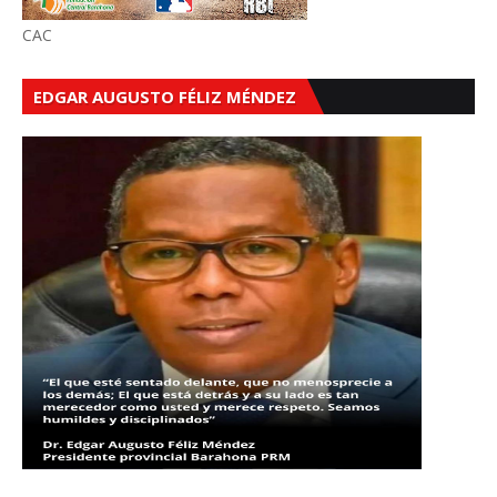
CAC
EDGAR AUGUSTO FÉLIZ MÉNDEZ