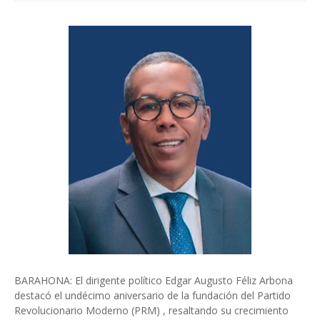
BARAHONA: El dirigente político Edgar Augusto Féliz Arbona
destacó el undécimo aniversario de la fundación del Partido
Revolucionario Moderno (PRM) , resaltando su crecimiento