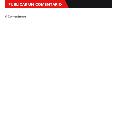
PUBLICAR UN COMENTARIO
0 Comentarios