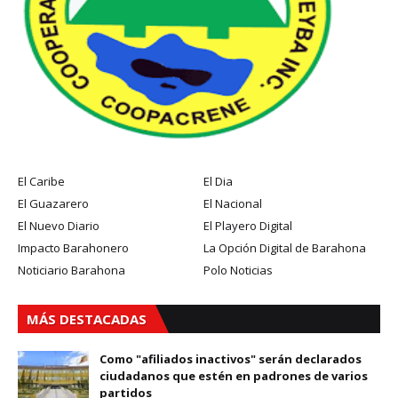
El Caribe
El Dia
El Guazarero
El Nacional
El Nuevo Diario
El Playero Digital
Impacto Barahonero
La Opción Digital de Barahona
Noticiario Barahona
Polo Noticias
MÁS DESTACADAS
Como "afiliados inactivos" serán declarados
ciudadanos que estén en padrones de varios
partidos