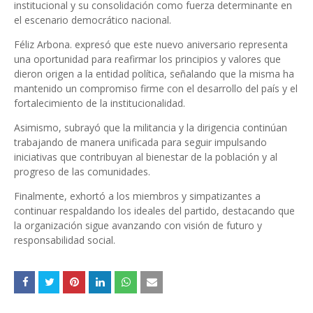
institucional y su consolidación como fuerza determinante en
el escenario democrático nacional.
Féliz Arbona. expresó que este nuevo aniversario representa
una oportunidad para reafirmar los principios y valores que
dieron origen a la entidad política, señalando que la misma ha
mantenido un compromiso firme con el desarrollo del país y el
fortalecimiento de la institucionalidad.
Asimismo, subrayó que la militancia y la dirigencia continúan
trabajando de manera unificada para seguir impulsando
iniciativas que contribuyan al bienestar de la población y al
progreso de las comunidades.
Finalmente, exhortó a los miembros y simpatizantes a
continuar respaldando los ideales del partido, destacando que
la organización sigue avanzando con visión de futuro y
responsabilidad social.