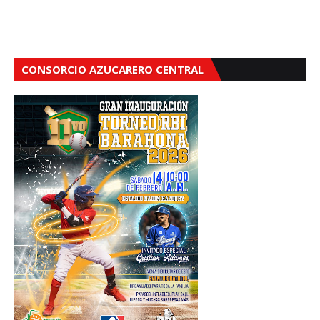
CONSORCIO AZUCARERO CENTRAL