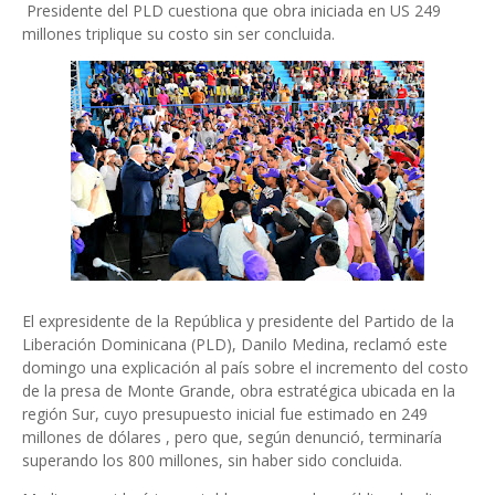
Presidente del PLD cuestiona que obra iniciada en US 249
millones triplique su costo sin ser concluida.
El expresidente de la República y presidente del Partido de la
Liberación Dominicana (PLD), Danilo Medina, reclamó este
domingo una explicación al país sobre el incremento del costo
de la presa de Monte Grande, obra estratégica ubicada en la
región Sur, cuyo presupuesto inicial fue estimado en 249
millones de dólares , pero que, según denunció, terminaría
superando los 800 millones, sin haber sido concluida.