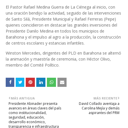
El Pastor Rafael Medina Guerra de La Ciénega al inicio, con
una oración bendijo la actividad, seguido de las intervenciones
de Santo Silá, Presidente Municipal y Rafael Ferreras (Pepe)
quienes coincidieron en destacar las grandes inversiones del
Presidente Danilo Medina en todos los municipios de
Barahona y el impulso al agro a la producción, la construcción
de centros escolares y estancias infantiles.
Winston Mercedes, dirigentes del PLD en Barahona se alternó
la animación y maestría de ceremonia, con Héctor Olivo,
miembro del Comité Político.
MÁS ANTIGUA
MÁS RECIENTE
Presidente Abinader presenta
David Collado aventaja a
avances en áreas claves del país
Carolina Mejía y demás
como institucionalidad,
aspirantes del PRM
seguridad, educación,
desarrollo económico,
transparencia e infraestructura