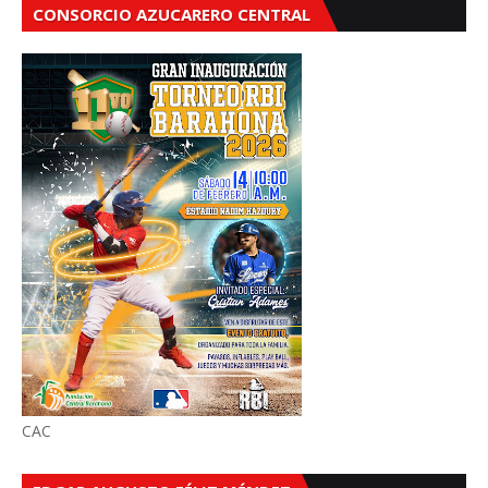
CONSORCIO AZUCARERO CENTRAL
CAC