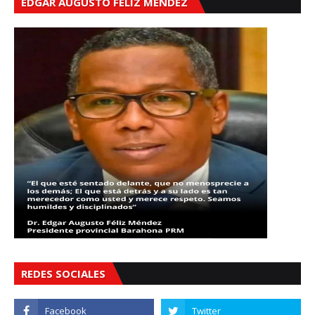
EDGAR AUGUSTO FÉLIZ MÉNDEZ
REDES SOCIALES