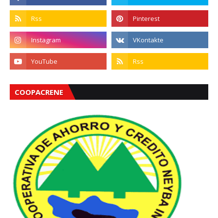
COOPACRENE