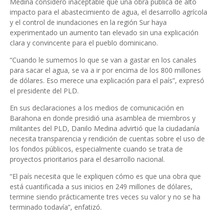
Medina consideró inaceptable que una obra pública de alto
impacto para el abastecimiento de agua, el desarrollo agrícola
y el control de inundaciones en la región Sur haya
experimentado un aumento tan elevado sin una explicación
clara y convincente para el pueblo dominicano.
“Cuando le sumemos lo que se van a gastar en los canales
para sacar el agua, se va a ir por encima de los 800 millones
de dólares. Eso merece una explicación para el país”, expresó
el presidente del PLD.
En sus declaraciones a los medios de comunicación en
Barahona en donde presidió una asamblea de miembros y
militantes del PLD, Danilo Medina advirtió que la ciudadanía
necesita transparencia y rendición de cuentas sobre el uso de
los fondos públicos, especialmente cuando se trata de
proyectos prioritarios para el desarrollo nacional.
“El país necesita que le expliquen cómo es que una obra que
está cuantificada a sus inicios en 249 millones de dólares,
termine siendo prácticamente tres veces su valor y no se ha
terminado todavía”, enfatizó.