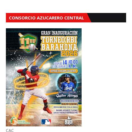
CONSORCIO AZUCARERO CENTRAL
CAC