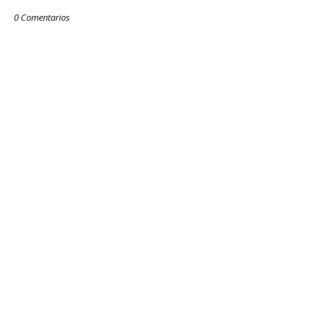
0 Comentarios