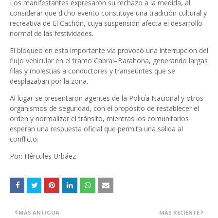
Los manifestantes expresaron su rechazo a la medida, al
considerar que dicho evento constituye una tradición cultural y
recreativa de El Cachón, cuya suspensión afecta el desarrollo
normal de las festividades.
El bloqueo en esta importante vía provocó una interrupción del
flujo vehicular en el tramo Cabral–Barahona, generando largas
filas y molestias a conductores y transeúntes que se
desplazaban por la zona.
Al lugar se presentaron agentes de la Policía Nacional y otros
organismos de seguridad, con el propósito de restablecer el
orden y normalizar el tránsito, mientras los comunitarios
esperan una respuesta oficial que permita una salida al
conflicto.
Por: Hércules Urbáez
MÁS ANTIGUA
MÁS RECIENTE