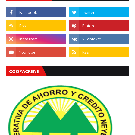
COOPACRENE