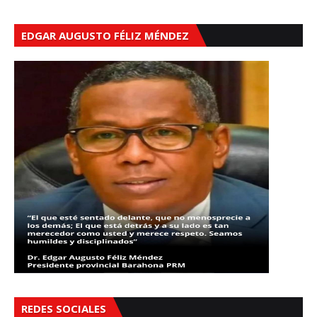
EDGAR AUGUSTO FÉLIZ MÉNDEZ
REDES SOCIALES