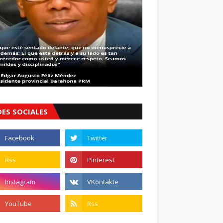
DES SOCIALES