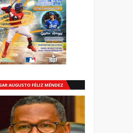
GAR AUGUSTO FÉLIZ MÉNDEZ