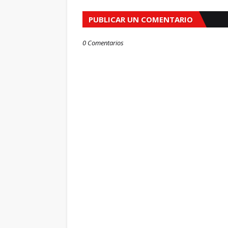
PUBLICAR UN COMENTARIO
0 Comentarios