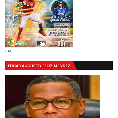
CAC
EDGAR AUGUSTO FÉLIZ MÉNDEZ