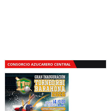
CONSORCIO AZUCARERO CENTRAL