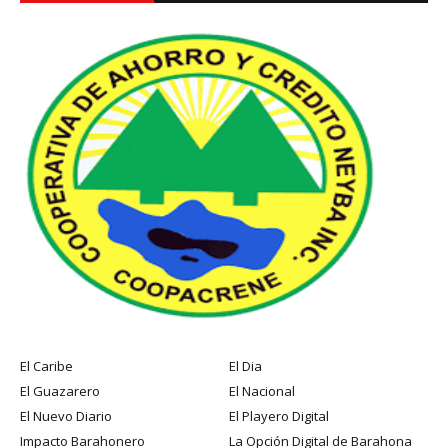
El Caribe
El Dia
El Guazarero
El Nacional
El Nuevo Diario
El Playero Digital
Impacto Barahonero
La Opción Digital de Barahona