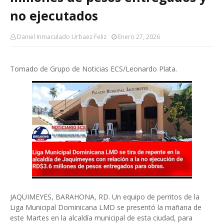
no ejecutados
Daniel Inmaculado Urbaez Feliz
Enero 27, 2026
Tomado de Grupo de Noticias ECS/Leonardo Plata.
JAQUIMEYES, BARAHONA, RD. Un equipo de perritos de la
Liga Municipal Dominicana LMD se presentó la mañana de
este Martes en la alcaldía municipal de esta ciudad, para