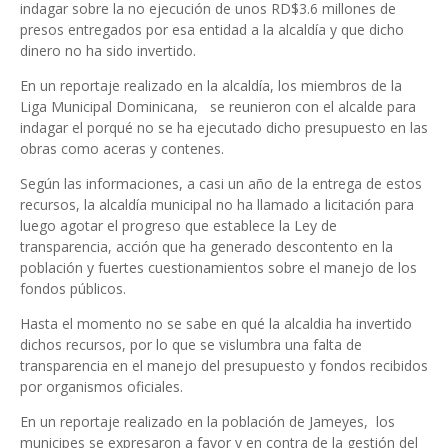
indagar sobre la no ejecución de unos RD$3.6 millones de
presos entregados por esa entidad a la alcaldía y que dicho
dinero no ha sido invertido.
En un reportaje realizado en la alcaldía, los miembros de la
Liga Municipal Dominicana, se reunieron con el alcalde para
indagar el porqué no se ha ejecutado dicho presupuesto en las
obras como aceras y contenes.
Según las informaciones, a casi un año de la entrega de estos
recursos, la alcaldía municipal no ha llamado a licitación para
luego agotar el progreso que establece la Ley de
transparencia, acción que ha generado descontento en la
población y fuertes cuestionamientos sobre el manejo de los
fondos públicos.
Hasta el momento no se sabe en qué la alcaldia ha invertido
dichos recursos, por lo que se vislumbra una falta de
transparencia en el manejo del presupuesto y fondos recibidos
por organismos oficiales.
En un reportaje realizado en la población de Jameyes, los
municipes se expresaron a favor y en contra de la gestión del