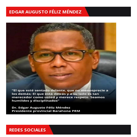
EDGAR AUGUSTO FÉLIZ MÉNDEZ
REDES SOCIALES