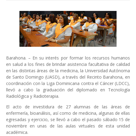
Barahona. – En su interés por formar los recursos humanos
en salud a los fines de brindar asistencia facultativa de calidad
en las distintas áreas de la medicina, la Universidad Autónoma
de Santo Domingo (UASD), a través del Recinto Barahona, en
coordinación con la Liga Dominicana contra el Cáncer (LDCC),
llevó a cabo la graduación del diplomado en Tecnología
Radiológica y Radioterapia.
El acto de investidura de 27 alumnas de las áreas de
enfermería, bioanálisis, así como de medicina, algunas de ellas
egresadas y ejercicio, se llevó a cabo el pasado sábado 15 de
noviembre en unas de las aulas virtuales de esta unidad
académica.