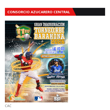
CONSORCIO AZUCARERO CENTRAL
CAC