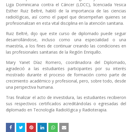
Liga Dominicana contra el Cáncer (LDCC), licenciada Yesica
Esther Ruiz Beltré, habló de la importancia de las ciencias
radiológicas, así como el papel que desempeñan quienes se
profesionalizan en esta vital disciplina en la atención sanitaria.
Ruiz Beltré, dijo que este curso de diplomado puede seguir
desarrollándose, incluso como una especialidad o una
maestría, a los fines de continuar creando las condiciones en
las profesionales sanitarias de la Región Enriquillo.
Mary Yanet Díaz Romero, coordinadora del Diplomado,
agradeció a las estudiantes participantes por su interés
mostrado durante el proceso de formación como parte de
crecimiento académico y profesional, pero, sobre todo, desde
una perspectiva humana.
Tras finalizar el acto de investidura, las estudiantes recibieron
sus respectivos certificados acreditándolas o egresadas del
diplomado en Tecnología Radiológica y Radioterapia.