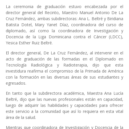
La ceremonia de graduación estuvo encabezada por el
director general del Recinto, Maestro Manuel Antonio De La
Cruz Fernández, ambas subdirectoras: Ana L. Beltré y Biridiana
Batista Dotel, Mary Yanet Díaz, coordinadora del curso de
diplomado, así como la coordinadora de Investigación y
Docencia de la Liga Dominicana contra el Cáncer (LDCC),
Yesica Esther Ruiz Beltré.
El director general, De La Cruz Fernández, al intervenir en el
acto de graduación de las formadas en el Diplomado en
Tecnología Radiológica y Radioterapia, dijo que esta
investidura reafirma el compromiso de la Primada de América
con la formación en las diversas áreas de sus estudiantes y
egresados.
En tanto que la subdirectora académica, Maestra Ana Lucía
Beltré, dijo que las nuevas profesionales están en capacidad,
luego de adquirir las habilidades y capacidades para ofrecer
este servicio a la comunidad que así lo requiera en esta vital
área de la salud.
Mientras que coordinadora de Investigación y Docencia de la