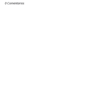
0 Comentarios