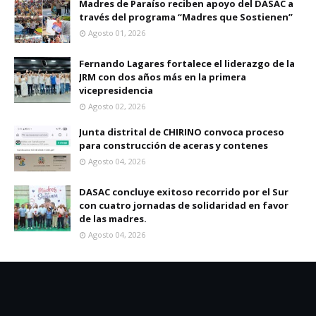
Madres de Paraíso reciben apoyo del DASAC a
través del programa “Madres que Sostienen”
Agosto 01, 2026
Fernando Lagares fortalece el liderazgo de la
JRM con dos años más en la primera
vicepresidencia
Agosto 02, 2026
Junta distrital de CHIRINO convoca proceso
para construcción de aceras y contenes
Agosto 04, 2026
DASAC concluye exitoso recorrido por el Sur
con cuatro jornadas de solidaridad en favor
de las madres.
Agosto 04, 2026