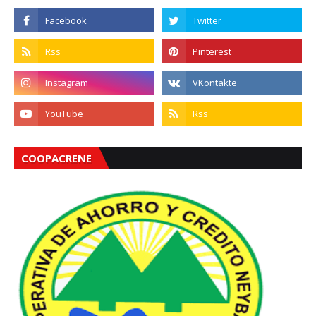
COOPACRENE