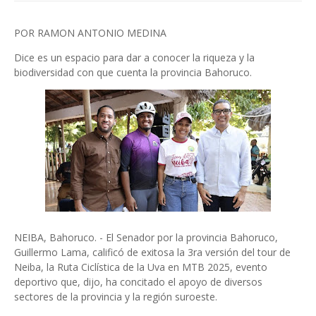
POR RAMON ANTONIO MEDINA
Dice es un espacio para dar a conocer la riqueza y la
biodiversidad con que cuenta la provincia Bahoruco.
NEIBA, Bahoruco. - El Senador por la provincia Bahoruco,
Guillermo Lama, calificó de exitosa la 3ra versión del tour de
Neiba, la Ruta Ciclística de la Uva en MTB 2025, evento
deportivo que, dijo, ha concitado el apoyo de diversos
sectores de la provincia y la región suroeste.