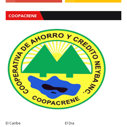
COOPACRENE
El Caribe
El Dia