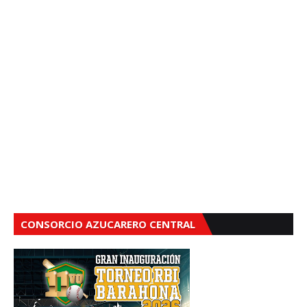
CONSORCIO AZUCARERO CENTRAL