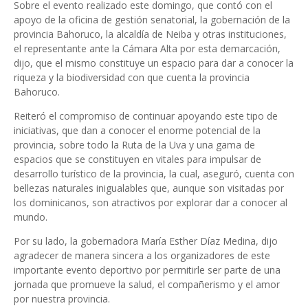
Sobre el evento realizado este domingo, que contó con el
apoyo de la oficina de gestión senatorial, la gobernación de la
provincia Bahoruco, la alcaldía de Neiba y otras instituciones,
el representante ante la Cámara Alta por esta demarcación,
dijo, que el mismo constituye un espacio para dar a conocer la
riqueza y la biodiversidad con que cuenta la provincia
Bahoruco.
Reiteró el compromiso de continuar apoyando este tipo de
iniciativas, que dan a conocer el enorme potencial de la
provincia, sobre todo la Ruta de la Uva y una gama de
espacios que se constituyen en vitales para impulsar de
desarrollo turístico de la provincia, la cual, aseguró, cuenta con
bellezas naturales inigualables que, aunque son visitadas por
los dominicanos, son atractivos por explorar dar a conocer al
mundo.
Por su lado, la gobernadora María Esther Díaz Medina, dijo
agradecer de manera sincera a los organizadores de este
importante evento deportivo por permitirle ser parte de una
jornada que promueve la salud, el compañerismo y el amor
por nuestra provincia.