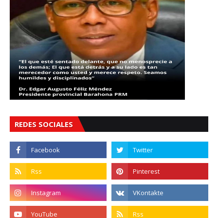
REDES SOCIALES