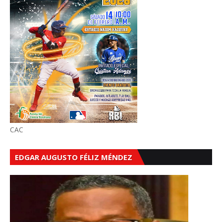
CAC
EDGAR AUGUSTO FÉLIZ MÉNDEZ