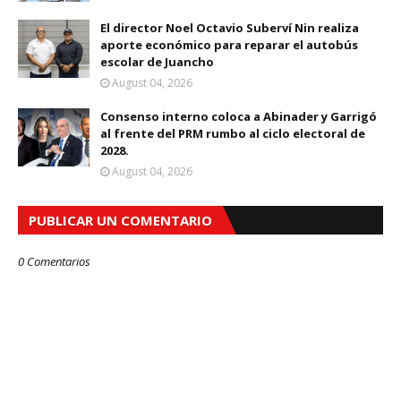
El director Noel Octavio Suberví Nin realiza
aporte económico para reparar el autobús
escolar de Juancho
August 04, 2026
Consenso interno coloca a Abinader y Garrigó
al frente del PRM rumbo al ciclo electoral de
2028.
August 04, 2026
PUBLICAR UN COMENTARIO
0 Comentarios