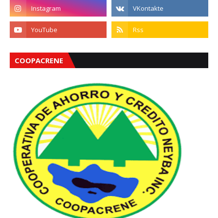
COOPACRENE