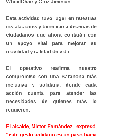
WheelChair y Cruz Jiminián.
Esta actividad tuvo lugar en nuestras
instalaciones y benefició a decenas de
ciudadanos que ahora contarán con
un apoyo vital para mejorar su
movilidad y calidad de vida.
El operativo reafirma nuestro
compromiso con una Barahona más
inclusiva y solidaria, donde cada
acción cuenta para atender las
necesidades de quienes más lo
requieren.
El alcalde, Mictor Fernández, expresó,
“este gesto solidario es un paso hacia