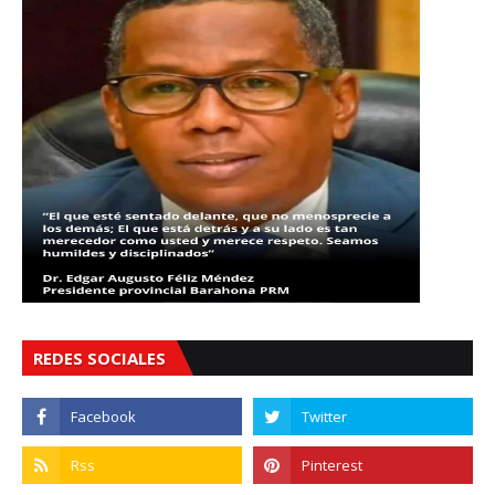
REDES SOCIALES