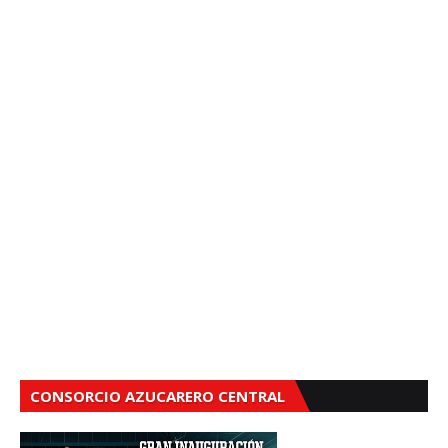
CONSORCIO AZUCARERO CENTRAL