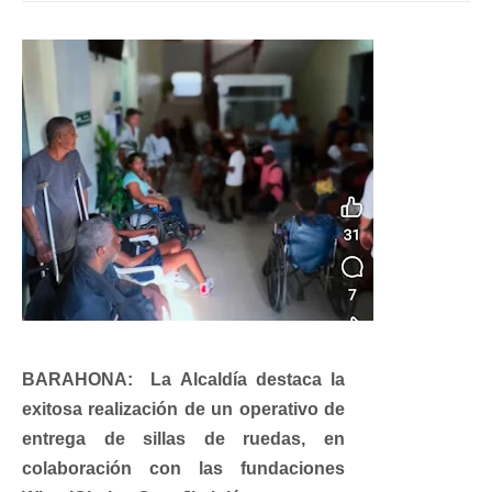
BARAHONA: La Alcaldía destaca la
exitosa realización de un operativo de
entrega de sillas de ruedas, en
colaboración con las fundaciones