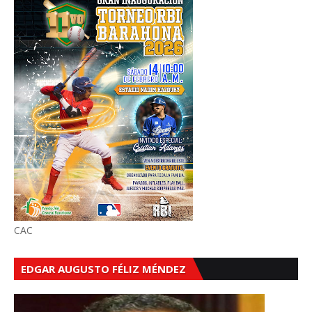
CAC
EDGAR AUGUSTO FÉLIZ MÉNDEZ