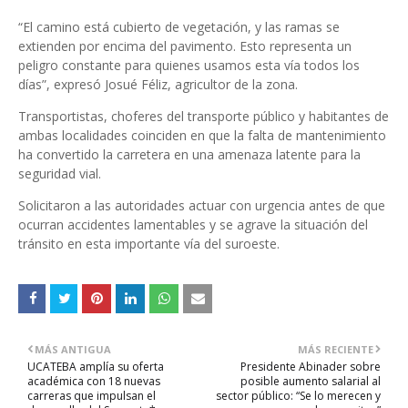
“El camino está cubierto de vegetación, y las ramas se
extienden por encima del pavimento. Esto representa un
peligro constante para quienes usamos esta vía todos los
días”, expresó Josué Féliz, agricultor de la zona.
Transportistas, choferes del transporte público y habitantes de
ambas localidades coinciden en que la falta de mantenimiento
ha convertido la carretera en una amenaza latente para la
seguridad vial.
Solicitaron a las autoridades actuar con urgencia antes de que
ocurran accidentes lamentables y se agrave la situación del
tránsito en esta importante vía del suroeste.
MÁS ANTIGUA
MÁS RECIENTE
UCATEBA amplía su oferta
Presidente Abinader sobre
académica con 18 nuevas
posible aumento salarial al
carreras que impulsan el
sector público: “Se lo merecen y