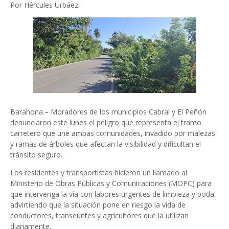
Por Hércules Urbáez
Barahona.– Moradores de los municipios Cabral y El Peñón
denunciaron este lunes el peligro que representa el tramo
carretero que une ambas comunidades, invadido por malezas
y ramas de árboles que afectan la visibilidad y dificultan el
tránsito seguro.
Los residentes y transportistas hicieron un llamado al
Ministerio de Obras Públicas y Comunicaciones (MOPC) para
que intervenga la vía con labores urgentes de limpieza y poda,
advirtiendo que la situación pone en riesgo la vida de
conductores, transeúntes y agricultores que la utilizan
diariamente.