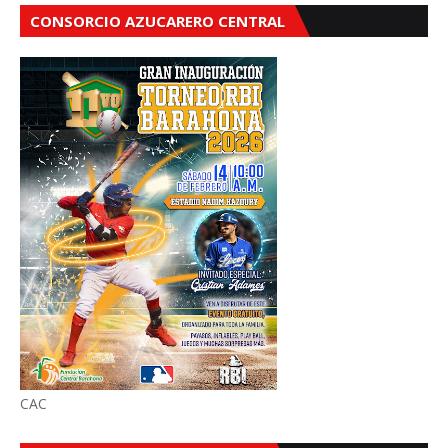
CONSORCIO AZUCARERO CENTRAL
CAC