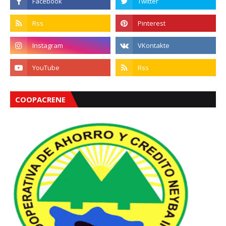
COOPACRENE