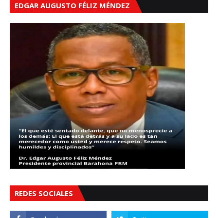
EDGAR AUGUSTO FÉLIZ MÉNDEZ
REDES SOCIALES