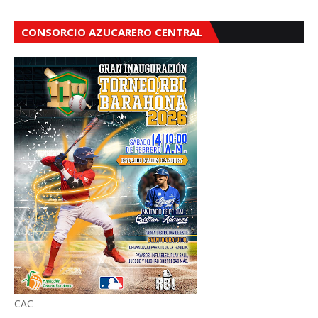
CONSORCIO AZUCARERO CENTRAL
CAC