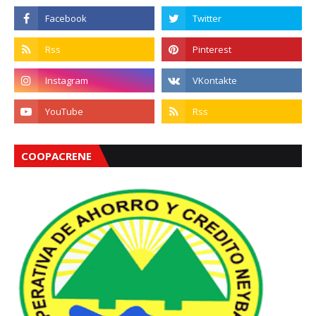
COOPACRENE