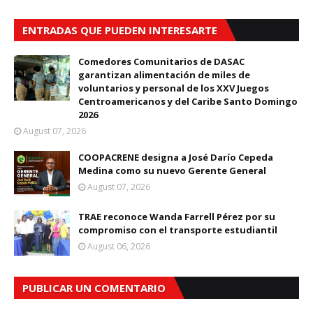
ENTRADAS QUE PUEDEN INTERESARTE
Comedores Comunitarios de DASAC
garantizan alimentación de miles de
voluntarios y personal de los XXV Juegos
Centroamericanos y del Caribe Santo Domingo
2026
August 07, 2026
COOPACRENE designa a José Darío Cepeda
Medina como su nuevo Gerente General
August 07, 2026
TRAE reconoce Wanda Farrell Pérez por su
compromiso con el transporte estudiantil
August 06, 2026
PUBLICAR UN COMENTARIO