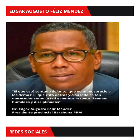
EDGAR AUGUSTO FÉLIZ MÉNDEZ
REDES SOCIALES