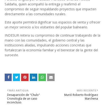
Saldaña, quien acompañó la entrega y reafirmó el
compromiso de seguir respaldando proyectos que impacten
directamente a las comunidades rurales.
Este aporte permitirá dignificar sus espacios de venta y ofrecer
un mejor servicio a los visitantes del popular balneario.
INDESUR reitera su compromiso de continuar trabajando de la
mano con las comunidades, el gobierno central y las
instituciones aliadas, impulsando acciones concretas que
fortalezcan la economía familiar y el bienestar de la gente del
suroeste.
MÁS ANTIGUA
MÁS RECIENTE
Desaparición de "Chulo"
Murió Roberto Rodríguez
Cronología de un caso
Marchena
inconcluso.