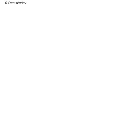
0 Comentarios