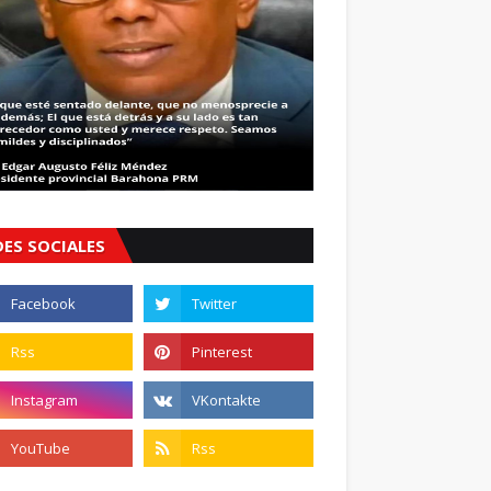
DES SOCIALES