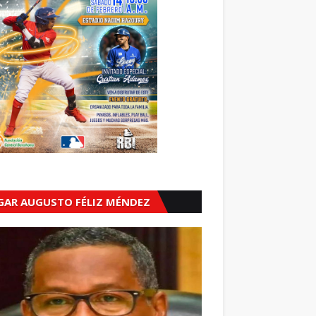
GAR AUGUSTO FÉLIZ MÉNDEZ