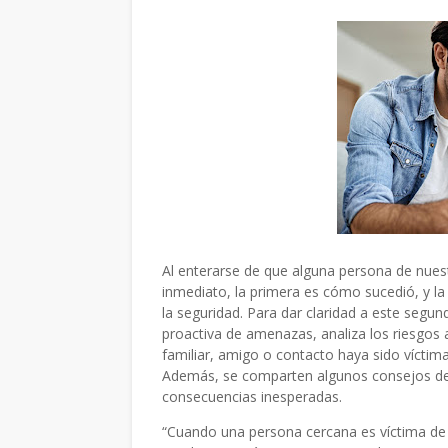
Al enterarse de que alguna persona de nue
inmediato, la primera es cómo sucedió, y 
la seguridad. Para dar claridad a este segu
proactiva de amenazas, analiza los riesgos
familiar, amigo o contacto haya sido víctim
Además, se comparten algunos consejos de se
consecuencias inesperadas.
“Cuando una persona cercana es víctima de 