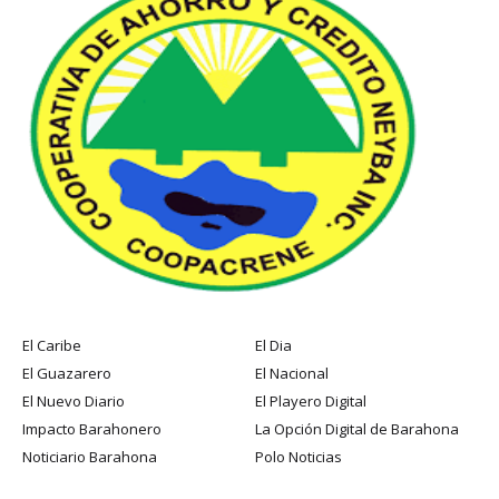
El Caribe
El Dia
El Guazarero
El Nacional
El Nuevo Diario
El Playero Digital
Impacto Barahonero
La Opción Digital de Barahona
Noticiario Barahona
Polo Noticias