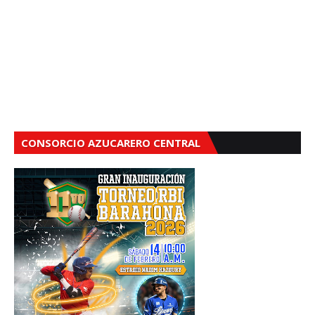
CONSORCIO AZUCARERO CENTRAL