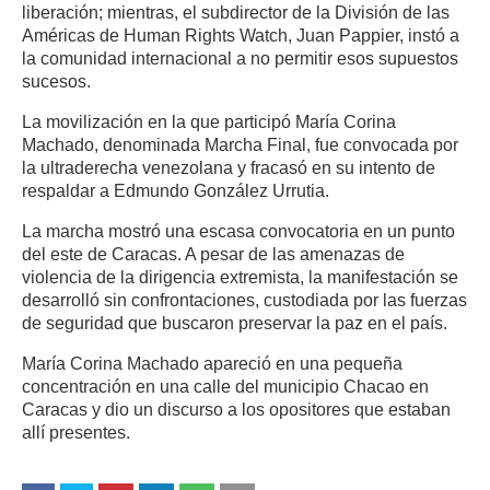
liberación; mientras, el subdirector de la División de las
Américas de Human Rights Watch, Juan Pappier, instó a
la comunidad internacional a no permitir esos supuestos
sucesos.
La movilización en la que participó María Corina
Machado, denominada Marcha Final, fue convocada por
la ultraderecha venezolana y fracasó en su intento de
respaldar a Edmundo González Urrutia.
La marcha mostró una escasa convocatoria en un punto
del este de Caracas. A pesar de las amenazas de
violencia de la dirigencia extremista, la manifestación se
desarrolló sin confrontaciones, custodiada por las fuerzas
de seguridad que buscaron preservar la paz en el país.
María Corina Machado apareció en una pequeña
concentración en una calle del municipio Chacao en
Caracas y dio un discurso a los opositores que estaban
allí presentes.