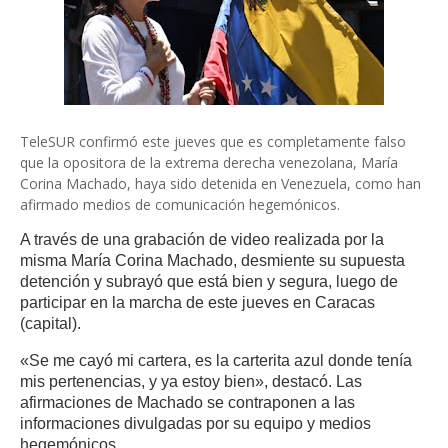
TeleSUR confirmó este jueves que es completamente falso
que la opositora de la extrema derecha venezolana, María
Corina Machado, haya sido detenida en Venezuela, como han
afirmado medios de comunicación hegemónicos.
A través de una grabación de video realizada por la
misma María Corina Machado, desmiente su supuesta
detención y subrayó que está bien y segura, luego de
participar en la marcha de este jueves en Caracas
(capital).
«Se me cayó mi cartera, es la carterita azul donde tenía
mis pertenencias, y ya estoy bien», destacó. Las
afirmaciones de Machado se contraponen a las
informaciones divulgadas por su equipo y medios
hegemónicos.