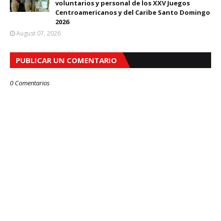
voluntarios y personal de los XXV Juegos
Centroamericanos y del Caribe Santo Domingo
2026
August 07, 2026
PUBLICAR UN COMENTARIO
0 Comentarios