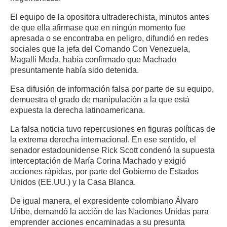
El equipo de la opositora ultraderechista, minutos antes
de que ella afirmase que en ningún momento fue
apresada o se encontraba en peligro, difundió en redes
sociales que la jefa del Comando Con Venezuela,
Magalli Meda, había confirmado que Machado
presuntamente había sido detenida.
Esa difusión de información falsa por parte de su equipo,
demuestra el grado de manipulación a la que está
expuesta la derecha latinoamericana.
La falsa noticia tuvo repercusiones en figuras políticas de
la extrema derecha internacional. En ese sentido, el
senador estadounidense Rick Scott condenó la supuesta
interceptación de María Corina Machado y exigió
acciones rápidas, por parte del Gobierno de Estados
Unidos (EE.UU.) y la Casa Blanca.
De igual manera, el expresidente colombiano Álvaro
Uribe, demandó la acción de las Naciones Unidas para
emprender acciones encaminadas a su presunta