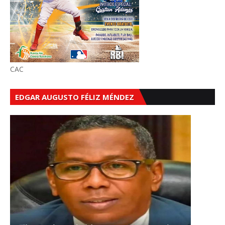
CAC
EDGAR AUGUSTO FÉLIZ MÉNDEZ