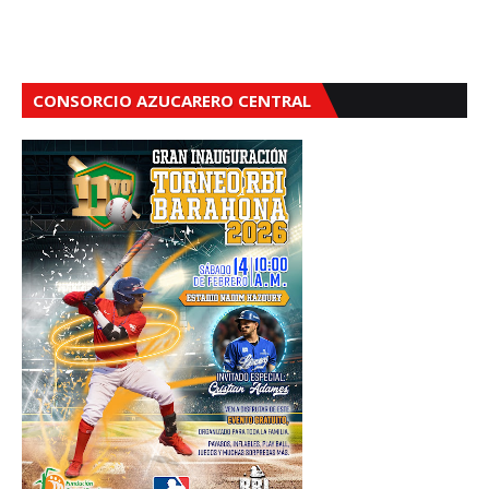
CONSORCIO AZUCARERO CENTRAL