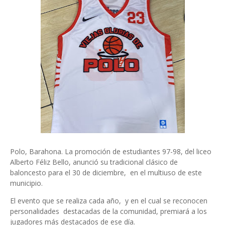
Polo, Barahona. La promoción de estudiantes 97-98, del liceo
Alberto Féliz Bello, anunció su tradicional clásico de
baloncesto para el 30 de diciembre, en el multiuso de este
municipio.
El evento que se realiza cada año, y en el cual se reconocen
personalidades destacadas de la comunidad, premiará a los
jugadores más destacados de ese día.