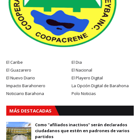
El Caribe
El Dia
El Guazarero
El Nacional
El Nuevo Diario
El Playero Digital
Impacto Barahonero
La Opción Digital de Barahona
Noticiario Barahona
Polo Noticias
MÁS DESTACADAS
Como "afiliados inactivos" serán declarados
ciudadanos que estén en padrones de varios
partidos