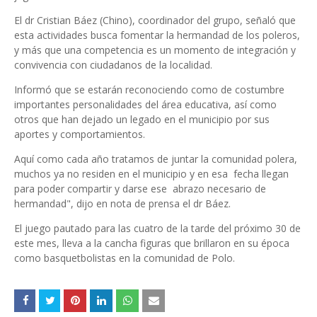
El dr Cristian Báez (Chino), coordinador del grupo, señaló que
esta actividades busca fomentar la hermandad de los poleros,
y más que una competencia es un momento de integración y
convivencia con ciudadanos de la localidad.
Informó que se estarán reconociendo como de costumbre
importantes personalidades del área educativa, así como
otros que han dejado un legado en el municipio por sus
aportes y comportamientos.
Aquí como cada año tratamos de juntar la comunidad polera,
muchos ya no residen en el municipio y en esa fecha llegan
para poder compartir y darse ese abrazo necesario de
hermandad", dijo en nota de prensa el dr Báez.
El juego pautado para las cuatro de la tarde del próximo 30 de
este mes, lleva a la cancha figuras que brillaron en su época
como basquetbolistas en la comunidad de Polo.