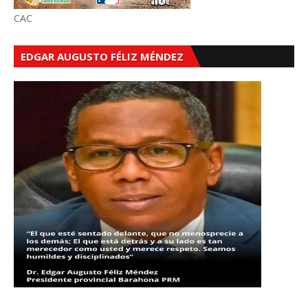
CAC
EDGAR AUGUSTO FÉLIZ MÉNDEZ