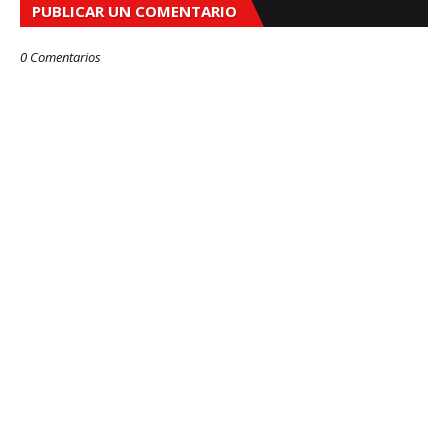
PUBLICAR UN COMENTARIO
0 Comentarios