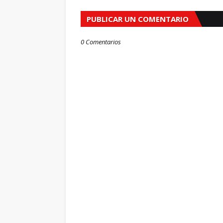
PUBLICAR UN COMENTARIO
0 Comentarios