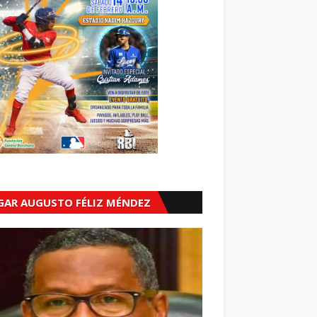
GAR AUGUSTO FÉLIZ MÉNDEZ