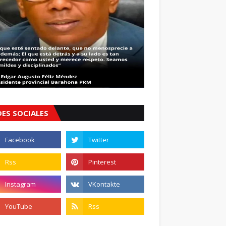
DES SOCIALES