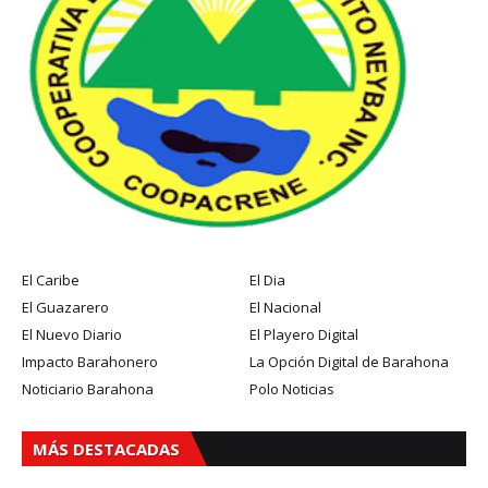
El Caribe
El Dia
El Guazarero
El Nacional
El Nuevo Diario
El Playero Digital
Impacto Barahonero
La Opción Digital de Barahona
Noticiario Barahona
Polo Noticias
MÁS DESTACADAS