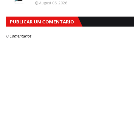
August 06, 2026
PUBLICAR UN COMENTARIO
0 Comentarios