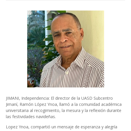
JIMANI, Independencia: El director de la UASD Subcentro
Jimaní, Ramón López Ynoa, llamó a la comunidad académica
universitaria al recogimiento, la mesura y la reflexión durante
las festividades navideñas.
Lopez Ynoa, compartió un mensaje de esperanza y alegría