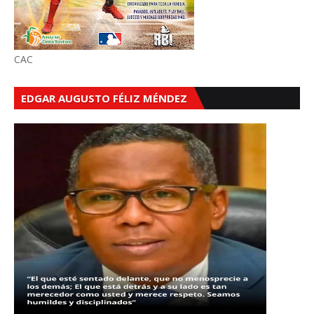
CAC
EDGAR AUGUSTO FÉLIZ MÉNDEZ