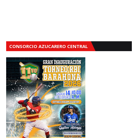
CONSORCIO AZUCARERO CENTRAL