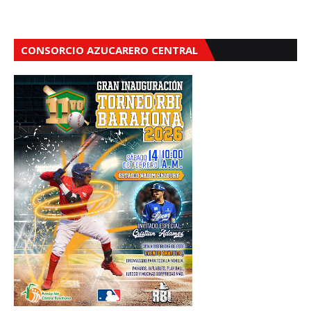
CONSORCIO AZUCARERO CENTRAL