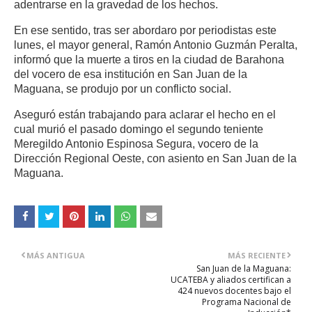
adentrarse en la gravedad de los hechos.
En ese sentido, tras ser abordaro por periodistas este
lunes, el mayor general, Ramón Antonio Guzmán Peralta,
informó que la muerte a tiros en la ciudad de Barahona
del vocero de esa institución en San Juan de la
Maguana, se produjo por un conflicto social.
Aseguró están trabajando para aclarar el hecho en el
cual murió el pasado domingo el segundo teniente
Meregildo Antonio Espinosa Segura, vocero de la
Dirección Regional Oeste, con asiento en San Juan de la
Maguana.
MÁS ANTIGUA
MÁS RECIENTE
San Juan de la Maguana:
UCATEBA y aliados certifican a
424 nuevos docentes bajo el
Programa Nacional de