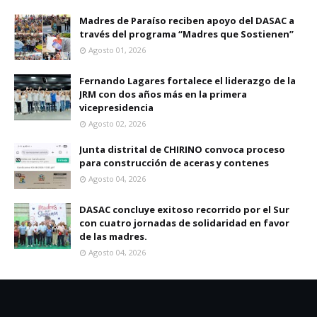
Madres de Paraíso reciben apoyo del DASAC a
través del programa “Madres que Sostienen”
Agosto 01, 2026
Fernando Lagares fortalece el liderazgo de la
JRM con dos años más en la primera
vicepresidencia
Agosto 02, 2026
Junta distrital de CHIRINO convoca proceso
para construcción de aceras y contenes
Agosto 04, 2026
DASAC concluye exitoso recorrido por el Sur
con cuatro jornadas de solidaridad en favor
de las madres.
Agosto 04, 2026