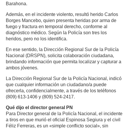
Barahona.
Además, en el incidente violento, resultó herido Carlos
Borges Mancebo, quien presenta heridas por arma de
fuego y fractura en temporal derecho, conforme al
diagnóstico médico. Según la Policía son tres los
heridos, pero no los identifica.
En ese sentido, la Dirección Regional Sur de la Policía
Nacional (DRSPN), solicita colaboración ciudadana,
brindando información que permita localizar y capturar a
ambos jóvenes.
La Dirección Regional Sur de la Policía Nacional, indicó
que cualquier información un ciudadano/a puede
ofrecerla, confidencialmente, a través de los teléfonos
(809) 613-1406 y (809) 524-2417.
Qué dijo el director general PN
Para Director general de la Policía Nacional, el incidente
a tiros en que murió el oficial Espinosa Segiura y el civil
Féliz Ferreras, es un «simple conflicto social», sin