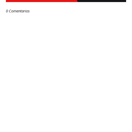
0 Comentarios