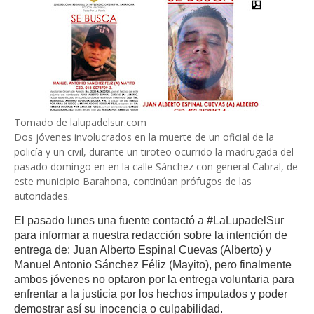
Tomado de lalupadelsur.com
Dos jóvenes involucrados en la muerte de un oficial de la
policía y un civil, durante un tiroteo ocurrido la madrugada del
pasado domingo en en la calle Sánchez con general Cabral, de
este municipio Barahona, continúan prófugos de las
autoridades.
El pasado lunes una fuente contactó a #LaLupadelSur
para informar a nuestra redacción sobre la intención de
entrega de: Juan Alberto Espinal Cuevas (Alberto) y
Manuel Antonio Sánchez Féliz (Mayito), pero finalmente
ambos jóvenes no optaron por la entrega voluntaria para
enfrentar a la justicia por los hechos imputados y poder
demostrar así su inocencia o culpabilidad.