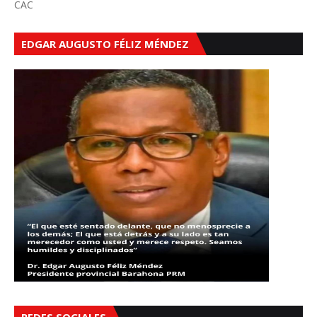
CAC
EDGAR AUGUSTO FÉLIZ MÉNDEZ