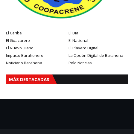
El Caribe
El Dia
El Guazarero
El Nacional
El Nuevo Diario
El Playero Digital
Impacto Barahonero
La Opción Digital de Barahona
Noticiario Barahona
Polo Noticias
MÁS DESTACADAS