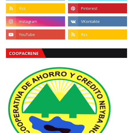
COOPACRENE