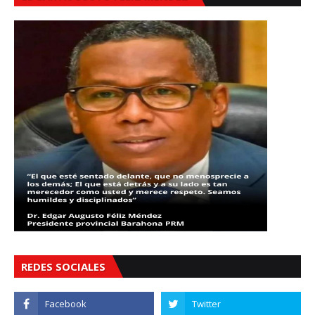
REDES SOCIALES