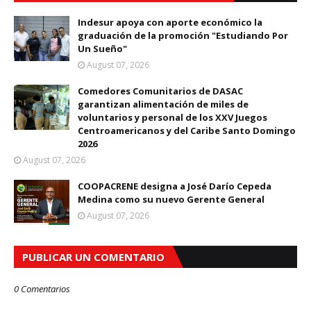
Indesur apoya con aporte económico la
graduación de la promoción "Estudiando Por
Un Sueño"
August 07, 2026
Comedores Comunitarios de DASAC
garantizan alimentación de miles de
voluntarios y personal de los XXV Juegos
Centroamericanos y del Caribe Santo Domingo
2026
August 07, 2026
COOPACRENE designa a José Darío Cepeda
Medina como su nuevo Gerente General
August 07, 2026
PUBLICAR UN COMENTARIO
0 Comentarios