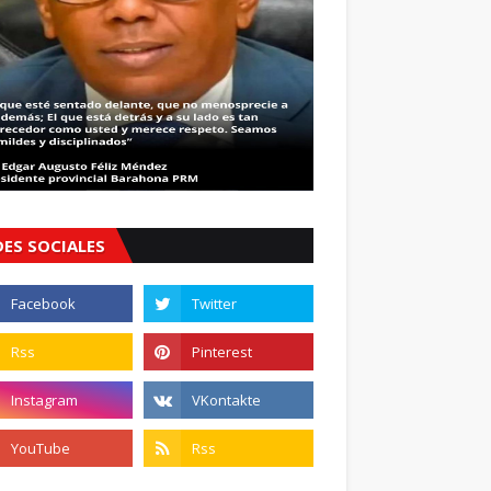
DES SOCIALES