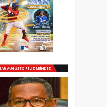
GAR AUGUSTO FÉLIZ MÉNDEZ