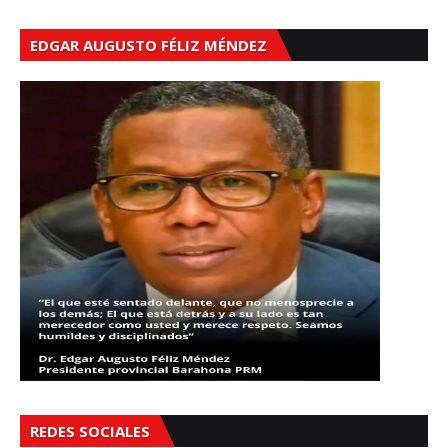
EDGAR AUGUSTO FÉLIZ MÉNDEZ
REDES SOCIALES