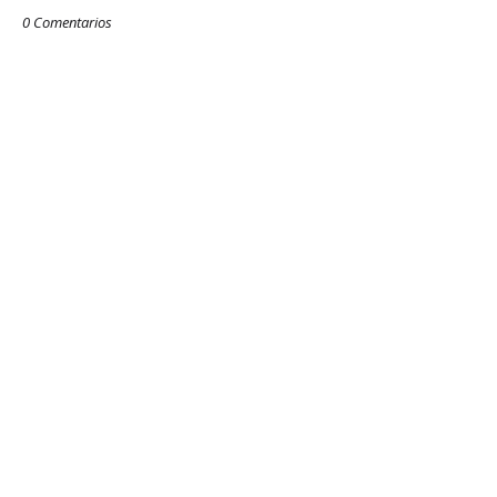
0 Comentarios