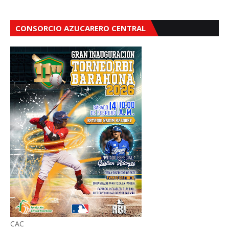
CONSORCIO AZUCARERO CENTRAL
CAC