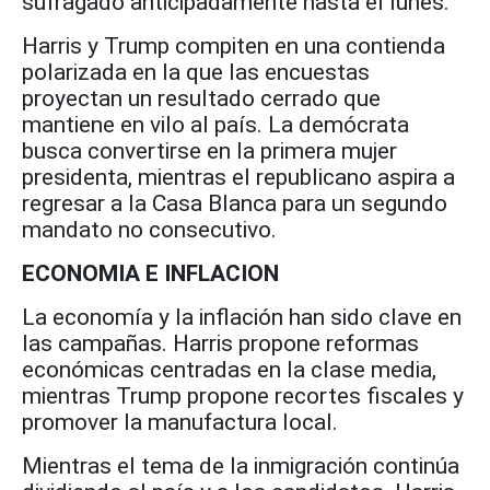
sufragado anticipadamente hasta el lunes.
Harris y Trump compiten en una contienda
polarizada en la que las encuestas
proyectan un resultado cerrado que
mantiene en vilo al país. La demócrata
busca convertirse en la primera mujer
presidenta, mientras el republicano aspira a
regresar a la Casa Blanca para un segundo
mandato no consecutivo.
ECONOMIA E INFLACION
La economía y la inflación han sido clave en
las campañas. Harris propone reformas
económicas centradas en la clase media,
mientras Trump propone recortes fiscales y
promover la manufactura local.
Mientras el tema de la inmigración continúa