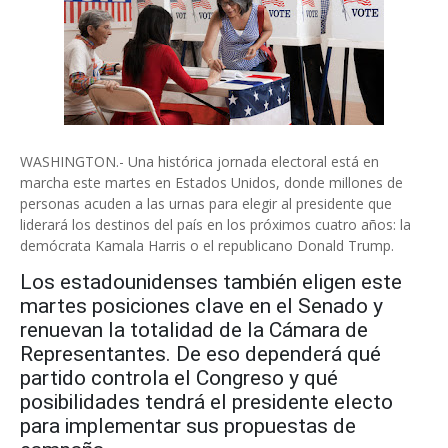
WASHINGTON.- Una histórica jornada electoral está en
marcha este martes en Estados Unidos, donde millones de
personas acuden a las urnas para elegir al presidente que
liderará los destinos del país en los próximos cuatro años: la
demócrata Kamala Harris o el republicano Donald Trump.
Los estadounidenses también eligen este
martes posiciones clave en el Senado y
renuevan la totalidad de la Cámara de
Representantes. De eso dependerá qué
partido controla el Congreso y qué
posibilidades tendrá el presidente electo
para implementar sus propuestas de