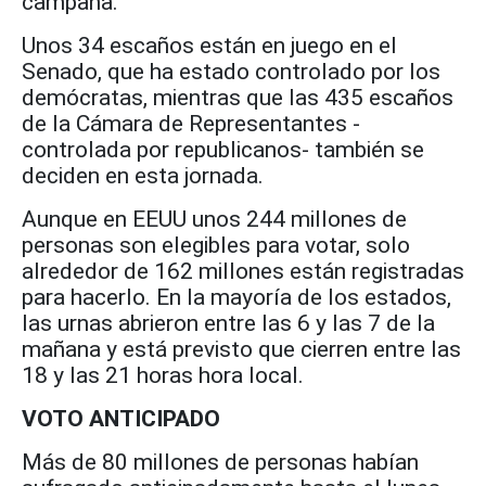
campaña.
Unos 34 escaños están en juego en el
Senado, que ha estado controlado por los
demócratas, mientras que las 435 escaños
de la Cámara de Representantes -
controlada por republicanos- también se
deciden en esta jornada.
Aunque en EEUU unos 244 millones de
personas son elegibles para votar, solo
alrededor de 162 millones están registradas
para hacerlo. En la mayoría de los estados,
las urnas abrieron entre las 6 y las 7 de la
mañana y está previsto que cierren entre las
18 y las 21 horas hora local.
VOTO ANTICIPADO
Más de 80 millones de personas habían