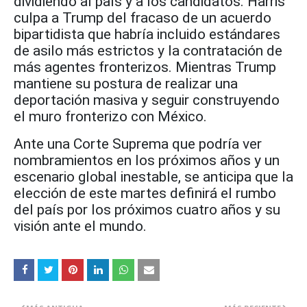
dividiendo al país y a los candidatos. Harris
culpa a Trump del fracaso de un acuerdo
bipartidista que habría incluido estándares
de asilo más estrictos y la contratación de
más agentes fronterizos. Mientras Trump
mantiene su postura de realizar una
deportación masiva y seguir construyendo
el muro fronterizo con México.
Ante una Corte Suprema que podría ver
nombramientos en los próximos años y un
escenario global inestable, se anticipa que la
elección de este martes definirá el rumbo
del país por los próximos cuatro años y su
visión ante el mundo.