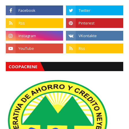
COOPACRENE