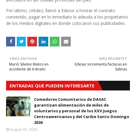
Por último, Urbáez, llamó a Edesur a honrar el contrato
convenido, pagar en lo inmediato lo adeuda a los propietarios
de los medios digitales en donde colocaron sus publicidades.
MÁS ANTIGUA
MÁS RECIENTE
Murió Silvinio Matos en
Edesur incrementa facturas en
accidente de tránsito
Salinas
ENTRADAS QUE PUEDEN INTERESARTE
Comedores Comunitarios de DASAC
garantizan alimentación de miles de
voluntarios y personal de los XXV Juegos
Centroamericanos y del Caribe Santo Domingo
2026
August 07, 2026