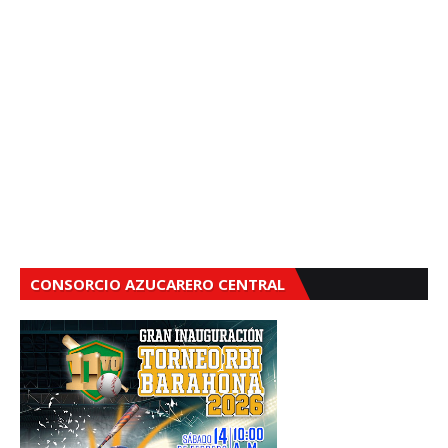
CONSORCIO AZUCARERO CENTRAL