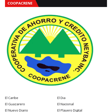
COOPACRENE
El Caribe
El Dia
El Guazarero
El Nacional
El Nuevo Diario
El Playero Digital