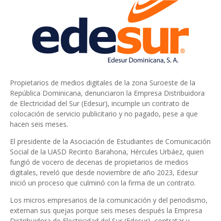
Propietarios de medios digitales de la zona Suroeste de la
República Dominicana, denunciaron la Empresa Distribuidora
de Electricidad del Sur (Edesur), incumple un contrato de
colocación de servicio publicitario y no pagado, pese a que
hacen seis meses.
El presidente de la Asociación de Estudiantes de Comunicación
Social de la UASD Recinto Barahona, Hércules Urbáez, quien
fungió de vocero de decenas de propietarios de medios
digitales, reveló que desde noviembre de año 2023, Edesur
inició un proceso que culminó con la firma de un contrato.
Los micros empresarios de la comunicación y del periodismo,
externan sus quejas porque seis meses después la Empresa
Distribuidora de Electricidad del Sur (Edesur), contratar y