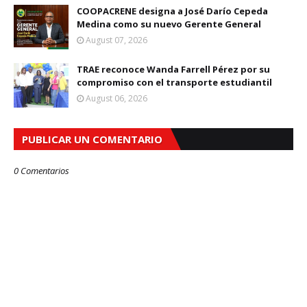
COOPACRENE designa a José Darío Cepeda
Medina como su nuevo Gerente General
August 07, 2026
TRAE reconoce Wanda Farrell Pérez por su
compromiso con el transporte estudiantil
August 06, 2026
PUBLICAR UN COMENTARIO
0 Comentarios