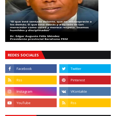
REDES SOCIALES