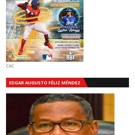
CAC
EDGAR AUGUSTO FÉLIZ MÉNDEZ