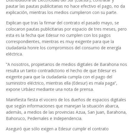
pautar las pautas publicitarias no hace efectivo el pago, no da
explicación, mientras los medios cumplieron con su parte.
Explican que tras la firmar del contrato el pasado mayo, se
colocaron pautas publicitarias por espacio de tres meses, pero
esta es la fecha que Edesur no cumplen con los pagos
correspondientes, mientras es muy exigente para que la
ciudadanía honre los compromisos del consumo de energía
eléctrica.
“A nosotros, propietarios de medios digitales de Barahona nos
resulta un tanto contradictorio el hecho de que Edesur es
exigente para que la ciudadanía cumpla con el pago del
suministro eléctrico, mientras ella (Edesur) es mala paga”,
expone Urbáez mediante una nota de prensa.
Manifiesta fiesta el vocero de los dueños de espacios digitales
que según informaciones que manejan la situación abarca,
además, a medios de las provincias Azua, San Juan, Barahona,
Bahoruco, Pedernales e Independencia.
Aseguró que sólo exigen a Edesur cumplir el contrato