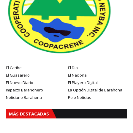
El Caribe
El Dia
El Guazarero
El Nacional
El Nuevo Diario
El Playero Digital
Impacto Barahonero
La Opción Digital de Barahona
Noticiario Barahona
Polo Noticias
MÁS DESTACADAS