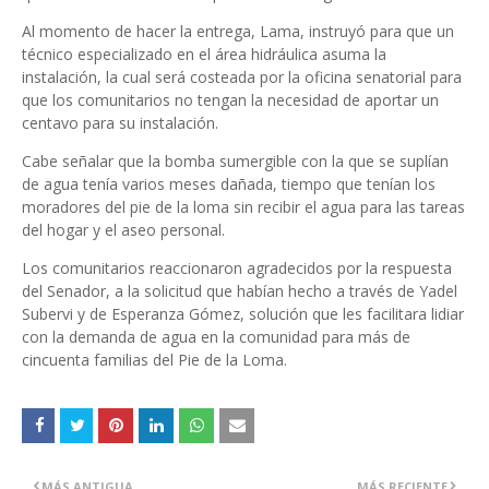
Al momento de hacer la entrega, Lama, instruyó para que un
técnico especializado en el área hidráulica asuma la
instalación, la cual será costeada por la oficina senatorial para
que los comunitarios no tengan la necesidad de aportar un
centavo para su instalación.
Cabe señalar que la bomba sumergible con la que se suplían
de agua tenía varios meses dañada, tiempo que tenían los
moradores del pie de la loma sin recibir el agua para las tareas
del hogar y el aseo personal.
Los comunitarios reaccionaron agradecidos por la respuesta
del Senador, a la solicitud que habían hecho a través de Yadel
Subervi y de Esperanza Gómez, solución que les facilitara lidiar
con la demanda de agua en la comunidad para más de
cincuenta familias del Pie de la Loma.
MÁS ANTIGUA
MÁS RECIENTE