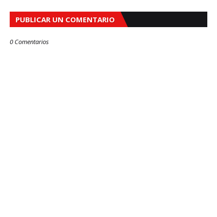
PUBLICAR UN COMENTARIO
0 Comentarios