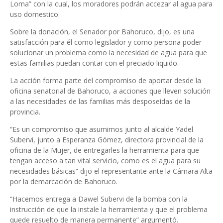
Loma” con la cual, los moradores podrán accezar al agua para
uso domestico.
Sobre la donación, el Senador por Bahoruco, dijo, es una
satisfacción para él como legislador y como persona poder
solucionar un problema como la necesidad de agua para que
estas familias puedan contar con el preciado liquido.
La acción forma parte del compromiso de aportar desde la
oficina senatorial de Bahoruco, a acciones que lleven solución
a las necesidades de las familias más desposeídas de la
provincia.
“Es un compromiso que asumimos junto al alcalde Yadel
Subervi, junto a Esperanza Gómez, directora provincial de la
oficina de la Mujer, de entregarles la herramienta para que
tengan acceso a tan vital servicio, como es el agua para su
necesidades básicas” dijo el representante ante la Cámara Alta
por la demarcación de Bahoruco.
“Hacemos entrega a Dawel Subervi de la bomba con la
instrucción de que la instale la herramienta y que el problema
quede resuelto de manera permanente” argumentó.