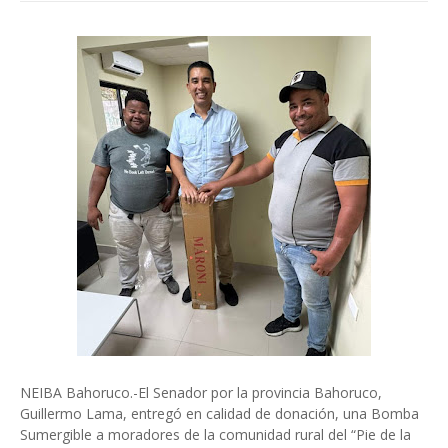
NEIBA Bahoruco.-El Senador por la provincia Bahoruco,
Guillermo Lama, entregó en calidad de donación, una Bomba
Sumergible a moradores de la comunidad rural del “Pie de la