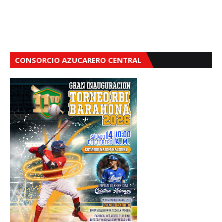
CONSORCIO AZUCARERO CENTRAL