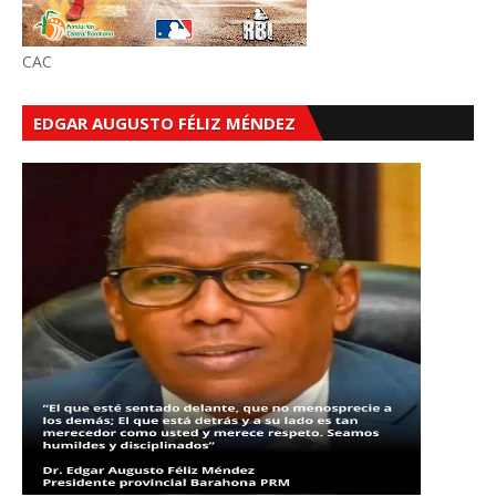
CAC
EDGAR AUGUSTO FÉLIZ MÉNDEZ