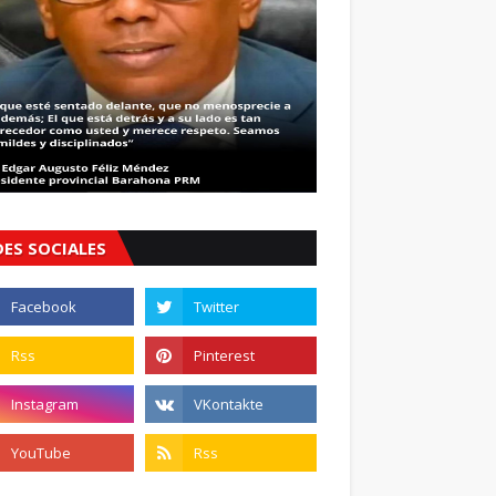
DES SOCIALES