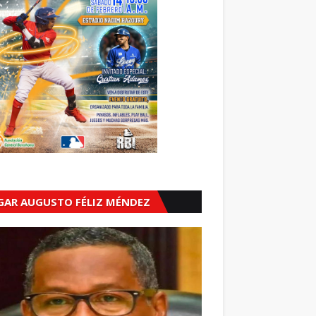
GAR AUGUSTO FÉLIZ MÉNDEZ