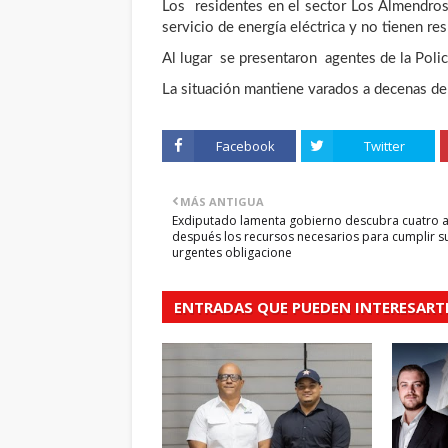
Los residentes en el sector Los Almendros
servicio de energía eléctrica y no tienen re
Al lugar se presentaron agentes de la Policía
La situación mantiene varados a decenas de
Facebook
Twitter
MÁS ANTIGUA
Exdiputado lamenta gobierno descubra cuatro 
después los recursos necesarios para cumplir s
urgentes obligacione
ENTRADAS QUE PUEDEN INTERESART