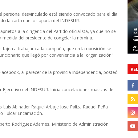
l personal desvinculado está siendo convocado para el día
do la carta que los aparta del INDESUR.
prietos a la dirigencia del Partido oficialista, ya que no se
 medida del presidente de congelar la nómina.
se fajen a trabajar cada campaña, que en la oposición se
uncionario que llegó por conveniencia a la organización",
RE
 Facebook, al parecer de la provincia Independencia, posteó
 Ejecutivo del INDESUR. Inicia cancelaciones masivas de
 Luis Abinader Raquel Arbaje Jose Paliza Raquel Peña
o Fulcar Encarnación.
berto Rodríguez Adames, Ministerio de Administración