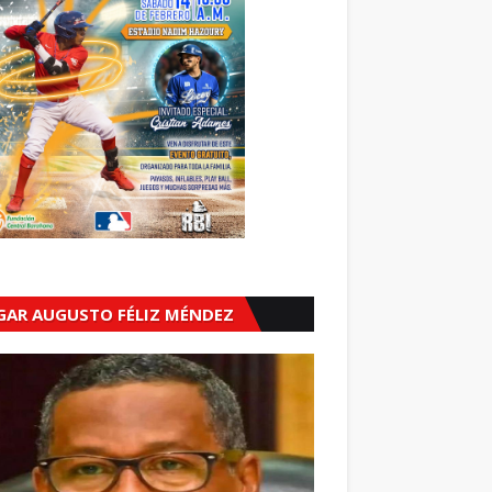
GAR AUGUSTO FÉLIZ MÉNDEZ