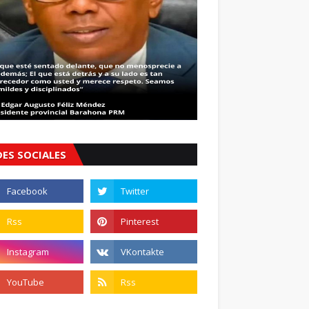
DES SOCIALES