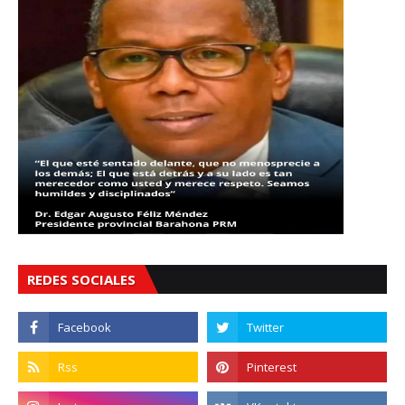
REDES SOCIALES