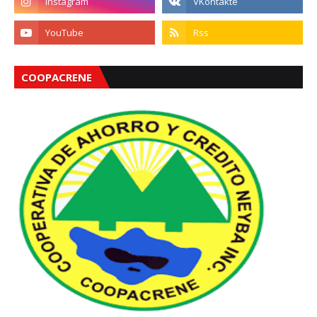
COOPACRENE