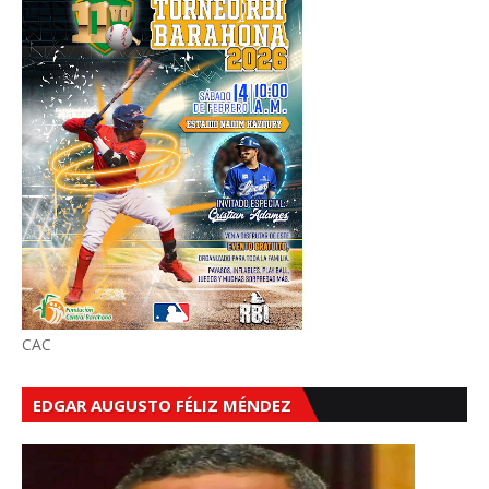
CAC
EDGAR AUGUSTO FÉLIZ MÉNDEZ