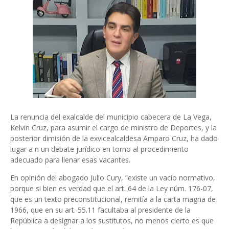
La renuncia del exalcalde del municipio cabecera de La Vega,
Kelvin Cruz, para asumir el cargo de ministro de Deportes, y la
posterior dimisión de la exvicealcaldesa Amparo Cruz, ha dado
lugar a n un debate jurídico en torno al procedimiento
adecuado para llenar esas vacantes.
En opinión del abogado Julio Cury, “existe un vacío normativo,
porque si bien es verdad que el art. 64 de la Ley núm. 176-07,
que es un texto preconstitucional, remitía a la carta magna de
1966, que en su art. 55.11 facultaba al presidente de la
República a designar a los sustitutos, no menos cierto es que