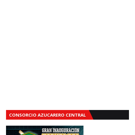
CONSORCIO AZUCARERO CENTRAL