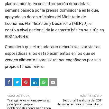
planteamiento en una información difundida la
semana pasada por la prensa dominicana en la que,
apoyada en datos oficiales del Ministerio de
Economía, Planificación y Desarrollo (MEPyD), el
costo a nivel nacional de la canasta básica se sitúa en
RD$45,494.6.
Consideró que el mandatario debería realizar visitas
esporádicas a los establecimientos en los que se
venden alimentos para evitar ser engañados por sus
propios funcionarios.
MÁS ANTIGUA
MÁS RECIENTE
Transgéneros y homosexuales
Seccional Barahona del CDP
principales grupos
denuncia acoso a sus miembros
poblacionales contagiados con