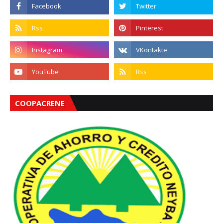
COOPACRENE