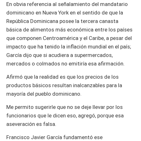
En obvia referencia al señalamiento del mandatario
dominicano en Nueva York en el sentido de que la
República Dominicana posee la tercera canasta
básica de alimentos más económica entre los países
que componen Centroamérica y el Caribe, a pesar del
impacto que ha tenido la inflación mundial en el país;
García dijo que si acudiera a supermercados,
mercados o colmados no emitiría esa afirmación.
Afirmó que la realidad es que los precios de los
productos básicos resultan inalcanzables para la
mayoría del pueblo dominicano.
Me permito sugerirle que no se deje llevar por los
funcionarios que le dicen eso, agregó, porque esa
aseveración es falsa.
Francisco Javier García fundamentó ese