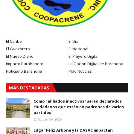
El Caribe
El Dia
El Guazarero
El Nacional
El Nuevo Diario
El Playero Digital
Impacto Barahonero
La Opción Digital de Barahona
Noticiario Barahona
Polo Noticias
MÁS DESTACADAS
Como "afiliados inactivos" serán declarados
ciudadanos que estén en padrones de varios
partidos
Agosto 06, 2026
Edgar Féliz Arbona y la DASAC impactan