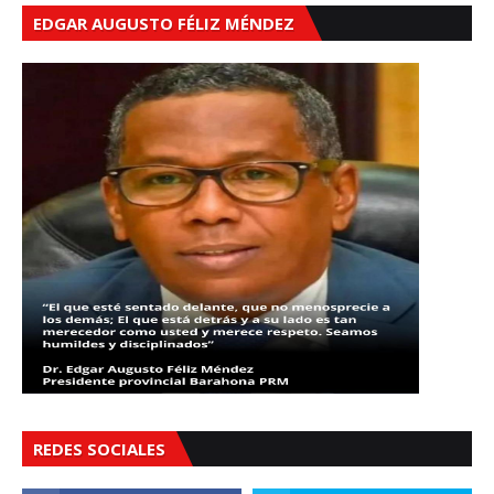
EDGAR AUGUSTO FÉLIZ MÉNDEZ
REDES SOCIALES