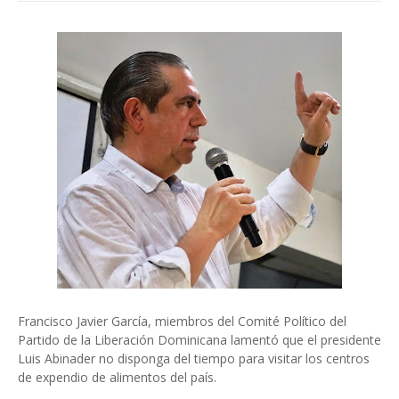
Francisco Javier García, miembros del Comité Político del
Partido de la Liberación Dominicana lamentó que el presidente
Luis Abinader no disponga del tiempo para visitar los centros
de expendio de alimentos del país.