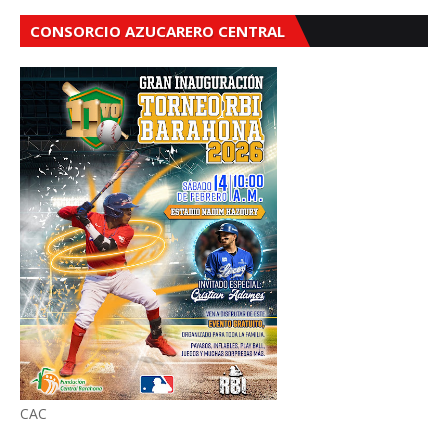
CONSORCIO AZUCARERO CENTRAL
CAC